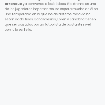
arranque
ya convence a los béticos. El extremo es uno
de los jugadores importantes, se espera mucho de él en
una temporada en la que los delanteros todavía no
están nada finos. Borja Iglesias, Loren y Sanabria tienen
que ser asistidos por un futbolista de bastante nivel
como lo es Tello.