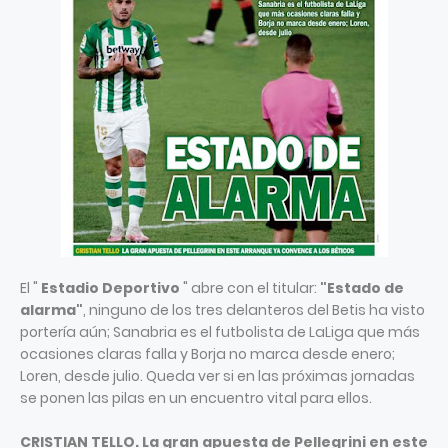
El "
Estadio Deportivo
" abre con el titular:
"Estado de
alarma"
, ninguno de los tres delanteros del Betis ha visto
portería aún; Sanabria es el futbolista de LaLiga que más
ocasiones claras falla y Borja no marca desde enero;
Loren, desde julio. Queda ver si en las próximas jornadas
se ponen las pilas en un encuentro vital para ellos.
CRISTIAN TELLO. La gran apuesta de Pellegrini en este