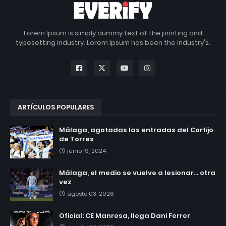
Lorem Ipsum is simply dummy text of the printing and
typesetting industry. Lorem Ipsum has been the industry's.
ARTÍCULOS POPULARES
Málaga, agotadas las entradas del Cortijo
de Torres
junio 19, 2024
Málaga, el medio se vuelve a lesionar... otra
vez
agosto 03, 2026
Oficial: CE Manresa, llega Dani Ferrer