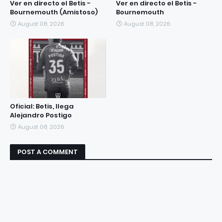
Ver en directo el Betis -
Ver en directo el Betis -
Bournemouth (Amistoso)
Bournemouth
August 08, 2026
August 08, 2026
Oficial: Betis, llega
Alejandro Postigo
August 08, 2026
POST A COMMENT