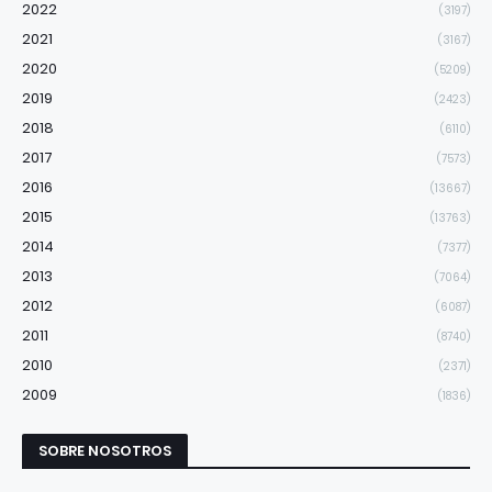
2022
(3197)
2021
(3167)
2020
(5209)
2019
(2423)
2018
(6110)
2017
(7573)
2016
(13667)
2015
(13763)
2014
(7377)
2013
(7064)
2012
(6087)
2011
(8740)
2010
(2371)
2009
(1836)
SOBRE NOSOTROS