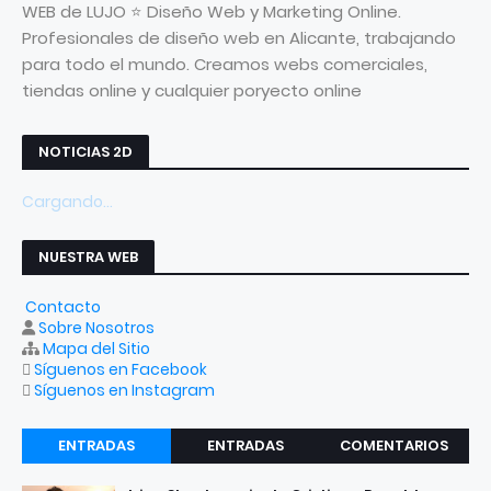
WEB de LUJO ⭐ Diseño Web y Marketing Online.
Profesionales de diseño web en Alicante, trabajando
para todo el mundo. Creamos webs comerciales,
tiendas online y cualquier poryecto online
NOTICIAS 2D
Cargando...
NUESTRA WEB
Contacto
Sobre Nosotros
Mapa del Sitio
Síguenos en Facebook
Síguenos en Instagram
ENTRADAS
ENTRADAS
COMENTARIOS
RECIENTES
POPULARES