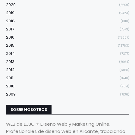
2020
(5209)
2019
(2423)
2018
(6110)
2017
(7573)
2016
(13667)
2015
(13763)
2014
(7377)
2013
(7064)
2012
(6087)
2011
(8740)
2010
(2371)
2009
(1836)
SOBRE NOSOTROS
WEB de LUJO ⭐ Diseño Web y Marketing Online.
Profesionales de diseño web en Alicante, trabajando