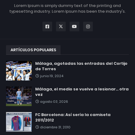
Lorem Ipsum is simply dummy text of the printing and
typesetting industry. Lorem Ipsum has been the industry's.
ARTÍCULOS POPULARES
Málaga, agotadas las entradas del Cortijo
de Torres
junio 19, 2024
Málaga, el medio se vuelve a lesionar... otra
vez
agosto 03, 2026
FC Barcelona: Así sería la camiseta
2011/2012
diciembre 31, 2010