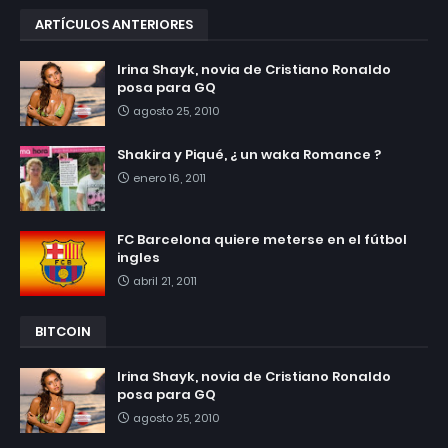
ARTÍCULOS ANTERIORES
Irina Shayk, novia de Cristiano Ronaldo
posa para GQ
agosto 25, 2010
Shakira y Piqué, ¿ un waka Romance ?
enero 16, 2011
FC Barcelona quiere meterse en el fútbol
ingles
abril 21, 2011
BITCOIN
Irina Shayk, novia de Cristiano Ronaldo
posa para GQ
agosto 25, 2010