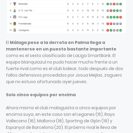
El
Málaga pese a la derrota en Palma llega a
mantenerse en un puesto bastante importante
como es el sexto clasificado de LaLiga SmartBank. El
equipo blanquiazul no pudo hacer mucho frente a un
fuerte rival como es el club balear, todo después de dos
fallos defensivos procedidos por Josua Mejías, zaguero
que no estuvo afortunado ayer jueves.
Solo cinco equipos por encima
Ahora mismo el club malaguista a cinco equipos por
encima suya, en este caso son el Leganes (15), Rayo
Vallecano (16), Mallorca (18), Sporting de Gijón (19) y
Espanyol de Barcelona (20). El próximo rival le lleva de