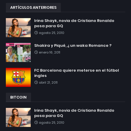
ARTÍCULOS ANTERIORES
Irina Shayk, novia de Cristiano Ronaldo
posa para GQ
agosto 25, 2010
Shakira y Piqué, ¿ un waka Romance ?
enero 16, 2011
FC Barcelona quiere meterse en el fútbol
ingles
abril 21, 2011
BITCOIN
Irina Shayk, novia de Cristiano Ronaldo
posa para GQ
agosto 25, 2010