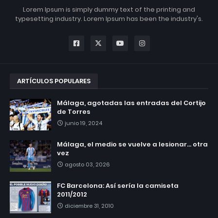
Lorem Ipsum is simply dummy text of the printing and
typesetting industry. Lorem Ipsum has been the industry's.
ARTÍCULOS POPULARES
Málaga, agotadas las entradas del Cortijo
de Torres
junio 19, 2024
Málaga, el medio se vuelve a lesionar... otra
vez
agosto 03, 2026
FC Barcelona: Así sería la camiseta
2011/2012
diciembre 31, 2010