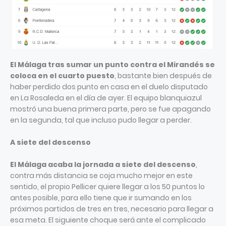
El Málaga tras sumar un punto contra el Mirandés se
coloca en el cuarto puesto
, bastante bien después de
haber perdido dos punto en casa en el duelo disputado
en La Rosaleda en el día de ayer. El equipo blanquiazul
mostró una buena primera parte, pero se fue apagando
en la segunda, tal que incluso pudo llegar a perder.
A siete del descenso
El Málaga acaba la jornada a siete del descenso
,
contra más distancia se coja mucho mejor en este
sentido, el propio Pellicer quiere llegar a los 50 puntos lo
antes posible, para ello tiene que ir sumando en los
próximos partidos de tres en tres, necesario para llegar a
esa meta. El siguiente choque será ante el complicado