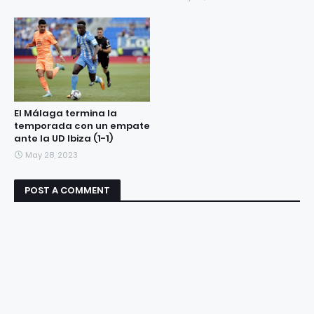
El Málaga termina la
temporada con un empate
ante la UD Ibiza (1-1)
May 28, 2023
POST A COMMENT