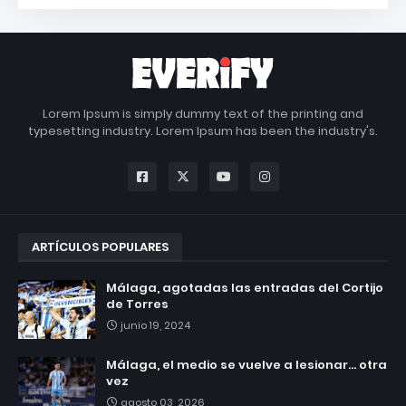
Lorem Ipsum is simply dummy text of the printing and
typesetting industry. Lorem Ipsum has been the industry's.
ARTÍCULOS POPULARES
Málaga, agotadas las entradas del Cortijo
de Torres
junio 19, 2024
Málaga, el medio se vuelve a lesionar... otra
vez
agosto 03, 2026