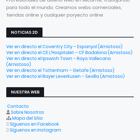
para todo el mundo. Creamos webs comerciales,
tiendas online y cualquier poryecto online
NOTICIAS 2D
Ver en directo el Coventry City – Espanyol (Amistoso)
Ver en directo el CE L’Hospitalet – CF Badalona (Amistoso)
Ver en directo el Ipswich Town – Rayo Vallecano
(Amistoso)
Ver en directo el Tottenham – Getafe (Amistoso)
Ver en directo el Bayer Leverkusen – Sevilla (Amistoso)
NUESTRA WEB
Contacto
Sobre Nosotros
Mapa del Sitio
Síguenos en Facebook
Síguenos en Instagram