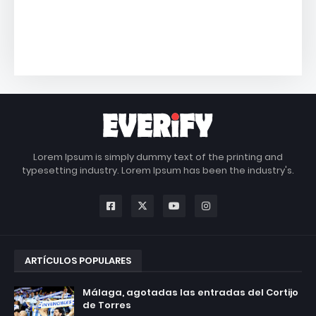
Lorem Ipsum is simply dummy text of the printing and
typesetting industry. Lorem Ipsum has been the industry's.
ARTÍCULOS POPULARES
Málaga, agotadas las entradas del Cortijo
de Torres