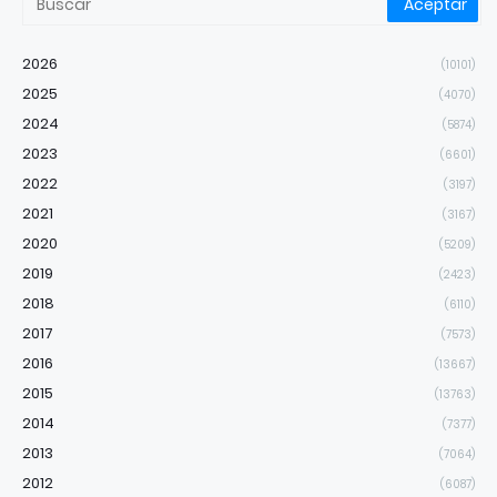
2026
(10101)
2025
(4070)
2024
(5874)
2023
(6601)
2022
(3197)
2021
(3167)
2020
(5209)
2019
(2423)
2018
(6110)
2017
(7573)
2016
(13667)
2015
(13763)
2014
(7377)
2013
(7064)
2012
(6087)