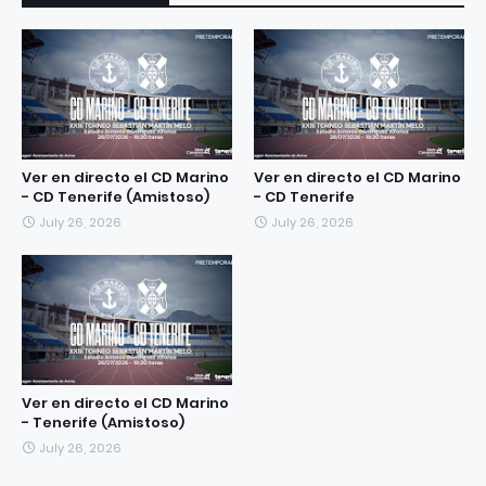
Ver en directo el CD Marino
Ver en directo el CD Marino
- CD Tenerife (Amistoso)
- CD Tenerife
July 26, 2026
July 26, 2026
Ver en directo el CD Marino
- Tenerife (Amistoso)
July 26, 2026