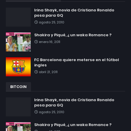
Irina Shayk, novia de Cristiano Ronaldo
posa para GQ
agosto 25, 2010
Shakira y Piqué, ¿ un waka Romance ?
enero 16, 2011
FC Barcelona quiere meterse en el fútbol
ingles
abril 21, 2011
BITCOIN
Irina Shayk, novia de Cristiano Ronaldo
posa para GQ
agosto 25, 2010
Shakira y Piqué, ¿ un waka Romance ?