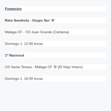
Femenino
Reto Iberdrola - Grupo Sur ‘A’
Málaga CF - CD Juan Grande (Cártama)
Domingo 1, 12:00 horas
1ª Nacional
CD Santa Teresa - Málaga CF ‘B’ (El Viejo Vivero)
Domingo 1, 16:00 horas