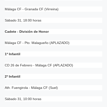
Málaga CF - Granada CF (Virreina)
Sábado 31, 18:00 horas
Cadete - División de Honor
Málaga CF - Pto. Malagueño (APLAZADO)
1ª Infantil
CD 26 de Febrero - Málaga CF (APLAZADO)
2ª Infantil
Ath. Fuengirola - Málaga CF (Suel)
Sábado 31, 10:00 horas