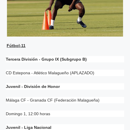
Fútbol-11
Tercera División - Grupo IX (Subgrupo B)
CD Estepona - Atlético Malagueño (APLAZADO)
Juvenil - División de Honor
Málaga CF - Granada CF (Federación Malagueña)
Domingo 1, 12:00 horas
Juvenil - Liga Nacional