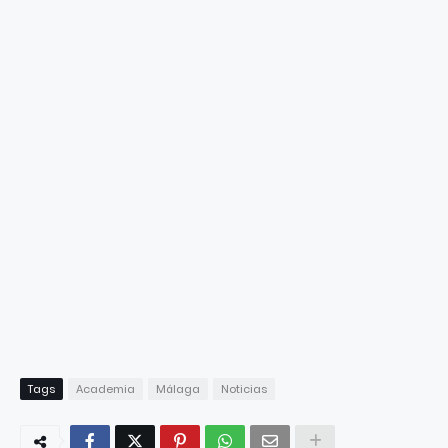
Tags
Academia
Málaga
Noticias