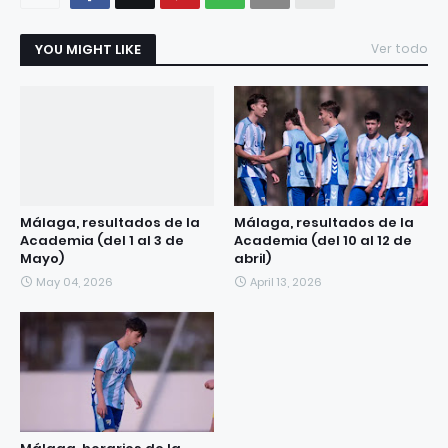
YOU MIGHT LIKE
Ver todo
Málaga, resultados de la
Málaga, resultados de la
Academia (del 1 al 3 de
Academia (del 10 al 12 de
Mayo)
abril)
May 04, 2026
April 13, 2026