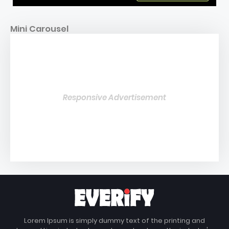
Mini Carousel
Responsive Advertisement
Lorem Ipsum is simply dummy text of the printing and