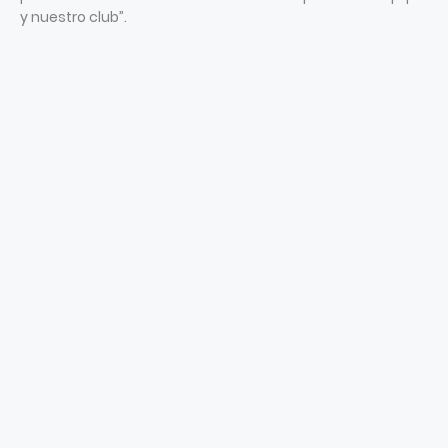
y nuestro club”.