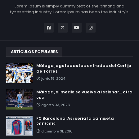
Lorem Ipsum is simply dummy text of the printing and
typesetting industry. Lorem Ipsum has been the industry's.
ARTÍCULOS POPULARES
Málaga, agotadas las entradas del Cortijo
de Torres
junio 19, 2024
Málaga, el medio se vuelve a lesionar... otra
vez
agosto 03, 2026
FC Barcelona: Así sería la camiseta
2011/2012
diciembre 31, 2010