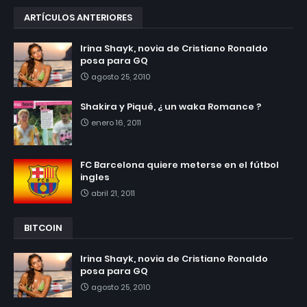
ARTÍCULOS ANTERIORES
Irina Shayk, novia de Cristiano Ronaldo
posa para GQ
agosto 25, 2010
Shakira y Piqué, ¿ un waka Romance ?
enero 16, 2011
FC Barcelona quiere meterse en el fútbol
ingles
abril 21, 2011
BITCOIN
Irina Shayk, novia de Cristiano Ronaldo
posa para GQ
agosto 25, 2010