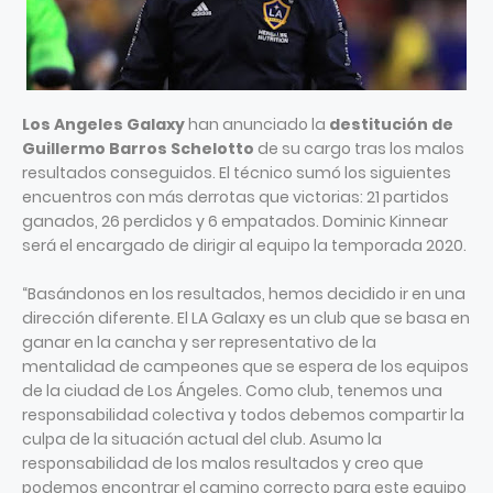
Los Angeles Galaxy
han anunciado la
destitución de
Guillermo Barros Schelotto
de su cargo tras los malos
resultados conseguidos. El técnico sumó los siguientes
encuentros con más derrotas que victorias: 21 partidos
ganados, 26 perdidos y 6 empatados. Dominic Kinnear
será el encargado de dirigir al equipo la temporada 2020.
“Basándonos en los resultados, hemos decidido ir en una
dirección diferente. El LA Galaxy es un club que se basa en
ganar en la cancha y ser representativo de la
mentalidad de campeones que se espera de los equipos
de la ciudad de Los Ángeles. Como club, tenemos una
responsabilidad colectiva y todos debemos compartir la
culpa de la situación actual del club. Asumo la
responsabilidad de los malos resultados y creo que
podemos encontrar el camino correcto para este equipo