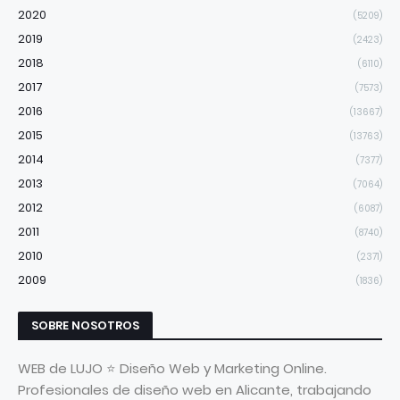
2020
(5209)
2019
(2423)
2018
(6110)
2017
(7573)
2016
(13667)
2015
(13763)
2014
(7377)
2013
(7064)
2012
(6087)
2011
(8740)
2010
(2371)
2009
(1836)
SOBRE NOSOTROS
WEB de LUJO ⭐ Diseño Web y Marketing Online.
Profesionales de diseño web en Alicante, trabajando