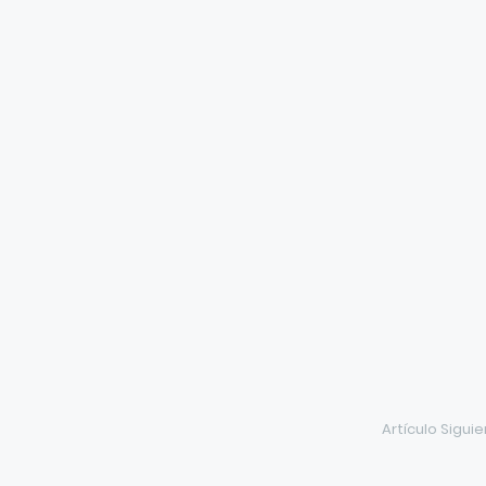
Artículo Sigui