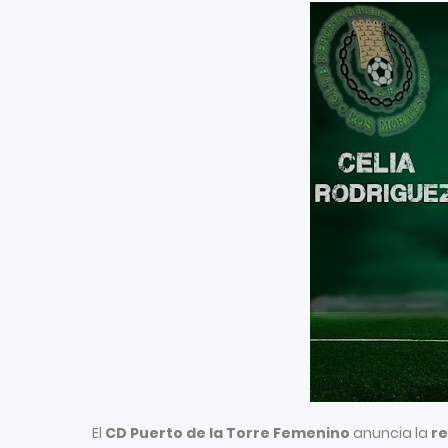
El
CD Puerto de la Torre Femenino
anuncia la
re