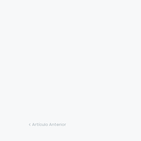
Artículo Anterior