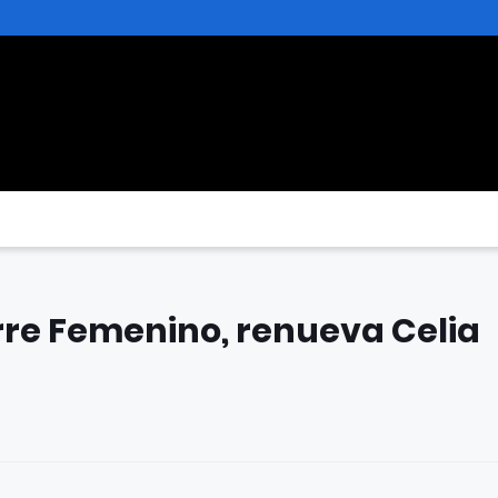
orre Femenino, renueva Celia