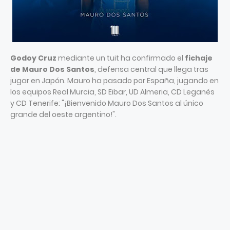
Godoy Cruz
mediante un tuit ha confirmado el
fichaje
de Mauro Dos Santos
, defensa central que llega tras
jugar en Japón. Mauro ha pasado por España, jugando en
los equipos Real Murcia, SD Eibar, UD Almeria, CD Leganés
y CD Tenerife: "¡Bienvenido Mauro Dos Santos al único
grande del oeste argentino!".