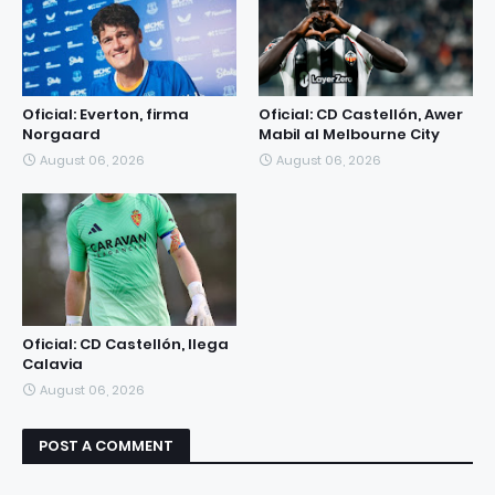
Oficial: Everton, firma
Oficial: CD Castellón, Awer
Norgaard
Mabil al Melbourne City
August 06, 2026
August 06, 2026
Oficial: CD Castellón, llega
Calavia
August 06, 2026
POST A COMMENT