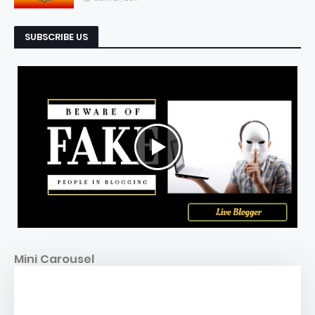
SUBSCRIBE US
Mini Carousel