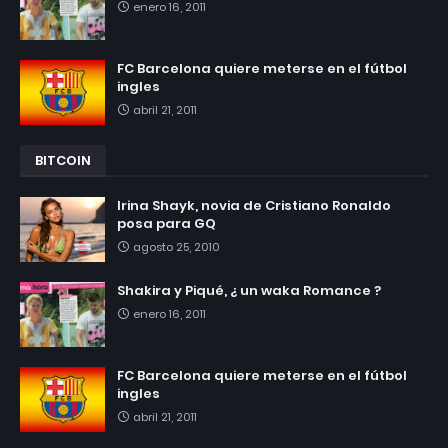
enero 16, 2011
FC Barcelona quiere meterse en el fútbol
ingles
abril 21, 2011
BITCOIN
Irina Shayk, novia de Cristiano Ronaldo
posa para GQ
agosto 25, 2010
Shakira y Piqué, ¿ un waka Romance ?
enero 16, 2011
FC Barcelona quiere meterse en el fútbol
ingles
abril 21, 2011