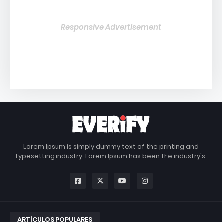
Responsive Advertisement
Lorem Ipsum is simply dummy text of the printing and
typesetting industry. Lorem Ipsum has been the industry's.
ARTÍCULOS POPULARES