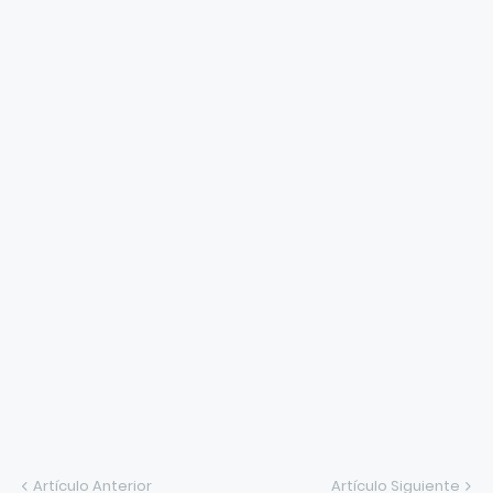
Artículo Anterior
Artículo Siguiente