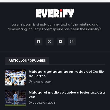
Lorem Ipsum is simply dummy text of the printing and
typesetting industry. Lorem Ipsum has been the industry's.
ARTÍCULOS POPULARES
Málaga, agotadas las entradas del Cortijo
de Torres
junio 19, 2024
Málaga, el medio se vuelve a lesionar... otra
vez
agosto 03, 2026