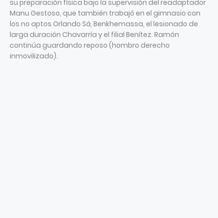
su preparación física bajo la supervisión del readaptador
Manu Gestoso, que también trabajó en el gimnasio con
los no aptos Orlando Sá, Benkhemassa, el lesionado de
larga duración Chavarría y el filial Benítez. Ramón
continúa guardando reposo (hombro derecho
inmovilizado).