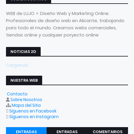
WEB de LUJO ⭐ Diseño Web y Marketing Online.
Profesionales de diseño web en Alicante, trabajando
para todo el mundo. Creamos webs comerciales,
tiendas online y cualquier poryecto online
NOTICIAS 2D
Cargando...
NUESTRA WEB
Contacto
Sobre Nosotros
Mapa del Sitio
Síguenos en Facebook
Síguenos en Instagram
ENTRADAS
ENTRADAS
COMENTARIOS