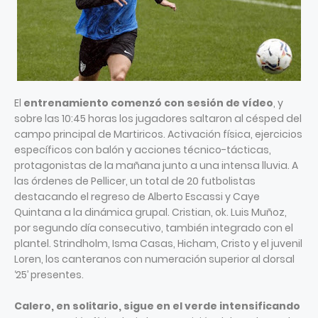
El
entrenamiento comenzó con sesión de vídeo
, y
sobre las 10:45 horas los jugadores saltaron al césped del
campo principal de Martiricos. Activación física, ejercicios
específicos con balón y acciones técnico-tácticas,
protagonistas de la mañana junto a una intensa lluvia. A
las órdenes de Pellicer, un total de 20 futbolistas
destacando el regreso de Alberto Escassi y Caye
Quintana a la dinámica grupal. Cristian, ok. Luis Muñoz,
por segundo día consecutivo, también integrado con el
plantel. Strindholm, Isma Casas, Hicham, Cristo y el juvenil
Loren, los canteranos con numeración superior al dorsal
‘25’ presentes.
Calero, en solitario, sigue en el verde intensificando