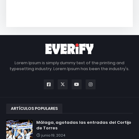
Lorem Ipsum is simply dummy text of the printing and
typesetting industry. Lorem Ipsum has been the industry's.
ARTÍCULOS POPULARES
Málaga, agotadas las entradas del Cortijo
de Torres
junio 19, 2024