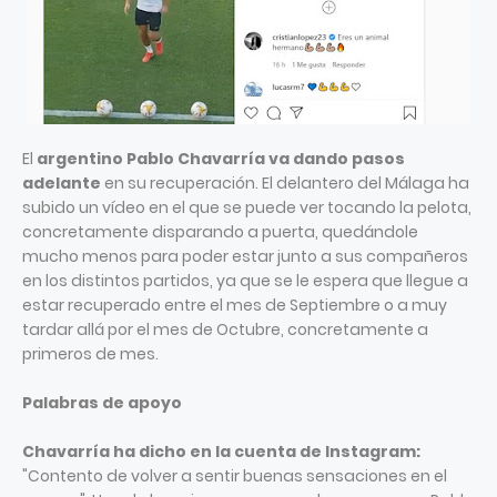
El
argentino Pablo Chavarría va dando pasos
adelante
en su recuperación. El delantero del Málaga ha
subido un vídeo en el que se puede ver tocando la pelota,
concretamente disparando a puerta, quedándole
mucho menos para poder estar junto a sus compañeros
en los distintos partidos, ya que se le espera que llegue a
estar recuperado entre el mes de Septiembre o a muy
tardar allá por el mes de Octubre, concretamente a
primeros de mes.
Palabras de apoyo
Chavarría ha dicho en la cuenta de Instagram:
"Contento de volver a sentir buenas sensaciones en el