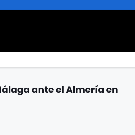
Málaga ante el Almería en