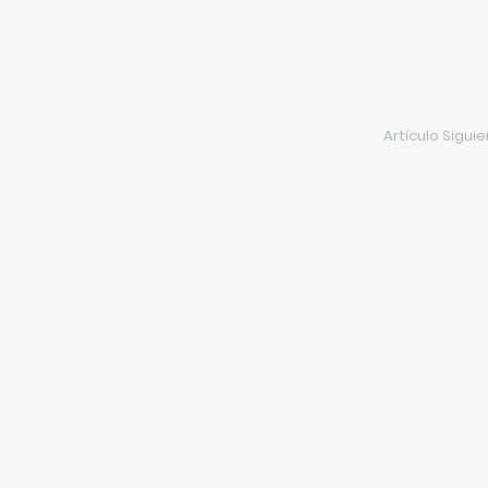
Artículo Sigui