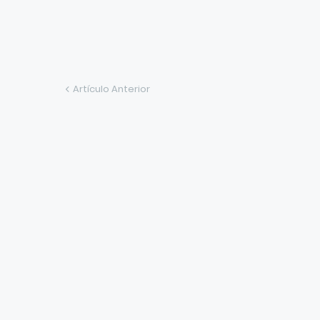
Artículo Anterior