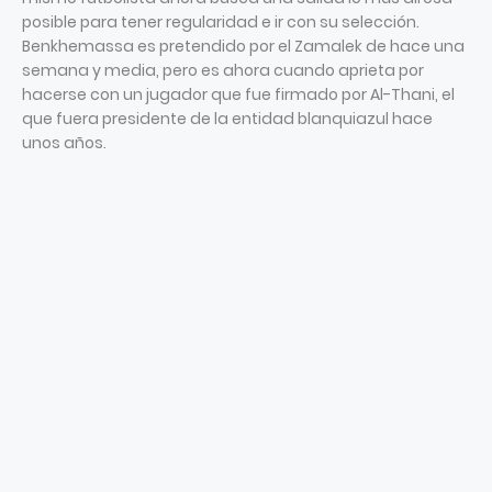
posible para tener regularidad e ir con su selección.
Benkhemassa es pretendido por el Zamalek de hace una
semana y media, pero es ahora cuando aprieta por
hacerse con un jugador que fue firmado por Al-Thani, el
que fuera presidente de la entidad blanquiazul hace
unos años.