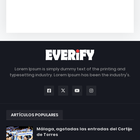
Lorem Ipsum is simply dummy text of the printing and
typesetting industry. Lorem Ipsum has been the industry's.
ARTÍCULOS POPULARES
Málaga, agotadas las entradas del Cortijo
de Torres