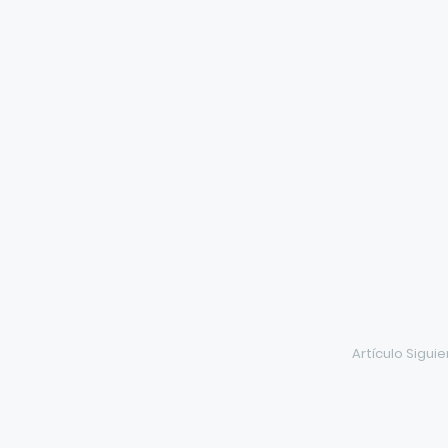
Artículo Sigui