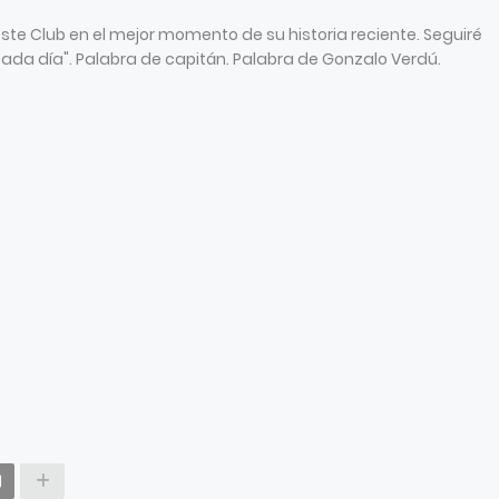
ste Club en el mejor momento de su historia reciente. Seguiré
da día". Palabra de capitán. Palabra de Gonzalo Verdú.