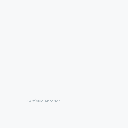
Artículo Anterior