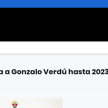
eva a Gonzalo Verdú hasta 202