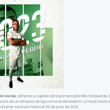
lo Verdú
, defensa y capitán de la primera plantilla franjiverde. E
ncio de un refuerzo de lujo como es Benedetto. Lo hace hasta 
 al tener contrato hasta el 30 de junio de 2022.