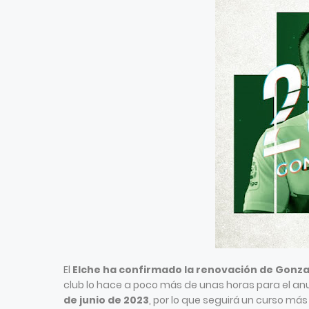
El
Elche ha confirmado la renovación de Gonza
club lo hace a poco más de unas horas para el anu
de junio de 2023
, por lo que seguirá un curso más