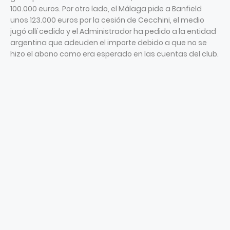
100.000 euros. Por otro lado, el Málaga pide a Banfield
unos 123.000 euros por la cesión de Cecchini, el medio
jugó allí cedido y el Administrador ha pedido a la entidad
argentina que adeuden el importe debido a que no se
hizo el abono como era esperado en las cuentas del club.