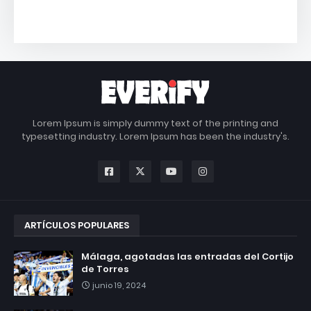
Lorem Ipsum is simply dummy text of the printing and
typesetting industry. Lorem Ipsum has been the industry's.
ARTÍCULOS POPULARES
Málaga, agotadas las entradas del Cortijo
de Torres
junio 19, 2024