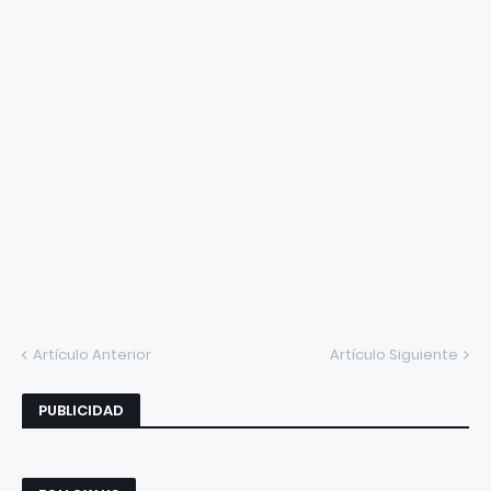
Artículo Anterior
Artículo Siguiente
PUBLICIDAD