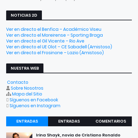
NOTICIAS 2D
Ver en directo el Benfica – Académico Viseu
Ver en directo el Moreirense – Sporting Braga
Ver en directo el Gil Vicente – Rio Ave
Ver en directo el UE Olot – CE Sabadell (Amistoso)
Ver en directo el Frosinone – Lazio (Amistoso)
NUESTRA WEB
Contacto
Sobre Nosotros
Mapa del Sitio
Síguenos en Facebook
Síguenos en Instagram
ENTRADAS
ENTRADAS
COMENTARIOS
RECIENTES
POPULARES
Irina Shayk, novia de Cristiano Ronaldo