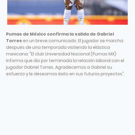
Pumas de México
confirma la salida de Gabriel
Torres
en un breve comunicado. El jugador se marcha
después de una temporada vistiendo la elástica
mexicana: "El club Universidad Nacional (Pumas MX)
informa que dio por terminada la relación laboral con el
jugador Gabriel Torres. Agradecemos a Gabriel su
esfuerzo y le deseamos éxito en sus futuros proyectos".