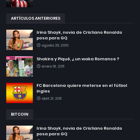
ARTÍCULOS ANTERIORES
Irina Shayk, novia de Cristiano Ronaldo
posa para GQ
agosto 25, 2010
Shakira y Piqué, ¿ un waka Romance ?
enero 16, 2011
FC Barcelona quiere meterse en el fútbol
ingles
abril 21, 2011
BITCOIN
Irina Shayk, novia de Cristiano Ronaldo
posa para GQ