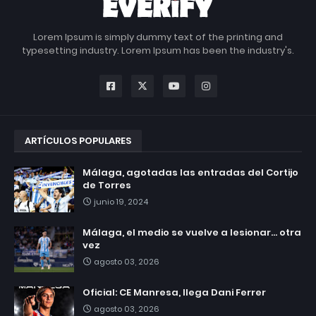
Lorem Ipsum is simply dummy text of the printing and
typesetting industry. Lorem Ipsum has been the industry's.
ARTÍCULOS POPULARES
Málaga, agotadas las entradas del Cortijo
de Torres
junio 19, 2024
Málaga, el medio se vuelve a lesionar... otra
vez
agosto 03, 2026
Oficial: CE Manresa, llega Dani Ferrer
agosto 03, 2026