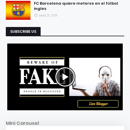
FC Barcelona quiere meterse en el fútbol
ingles
abril 21, 2011
SUBSCRIBE US
Mini Carousel