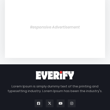
Responsive Advertisement
Lorem Ipsum is simply dummy text of the printing and
typesetting industry. Lorem Ipsum has been the industry's.