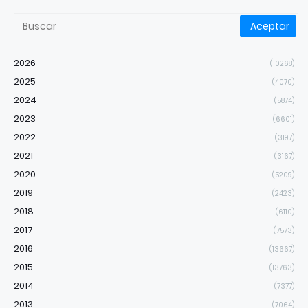
2026
(10268)
2025
(4070)
2024
(5874)
2023
(6601)
2022
(3197)
2021
(3167)
2020
(5209)
2019
(2423)
2018
(6110)
2017
(7573)
2016
(13667)
2015
(13763)
2014
(7377)
2013
(7064)