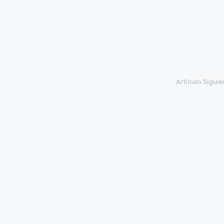
Artículo Sigui