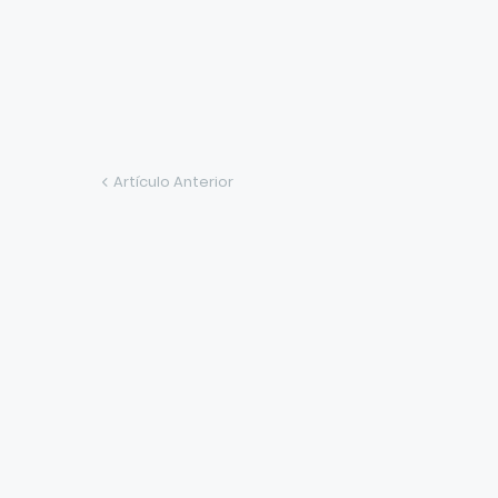
Artículo Anterior