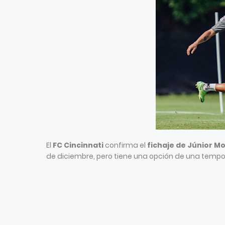
El
FC Cincinnati
confirma el
fichaje de Júnior M
de diciembre, pero tiene una opción de una tempo