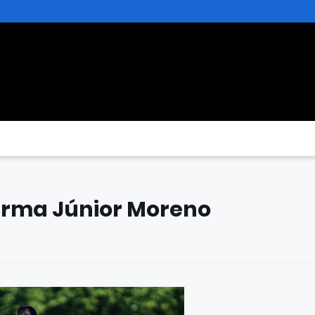
 firma Júnior Moreno