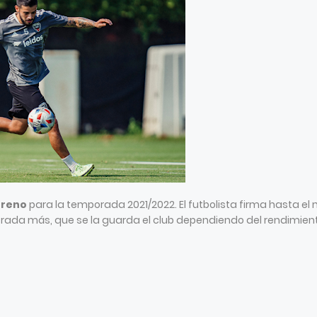
oreno
para la temporada 2021/2022. El futbolista firma hasta el
rada más, que se la guarda el club dependiendo del rendimien