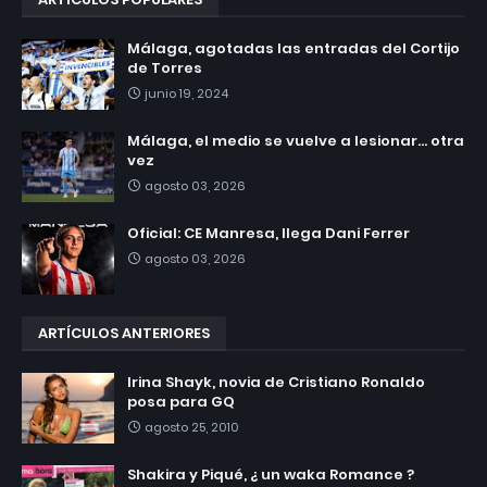
Málaga, agotadas las entradas del Cortijo
de Torres
junio 19, 2024
Málaga, el medio se vuelve a lesionar... otra
vez
agosto 03, 2026
Oficial: CE Manresa, llega Dani Ferrer
agosto 03, 2026
ARTÍCULOS ANTERIORES
Irina Shayk, novia de Cristiano Ronaldo
posa para GQ
agosto 25, 2010
Shakira y Piqué, ¿ un waka Romance ?