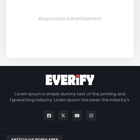
Responsive Advertisement
Lorem Ipsum is simply dummy text of the printing and
typesetting industry. Lorem Ipsum has been the industry's.
ARTÍCULOS POPULARES