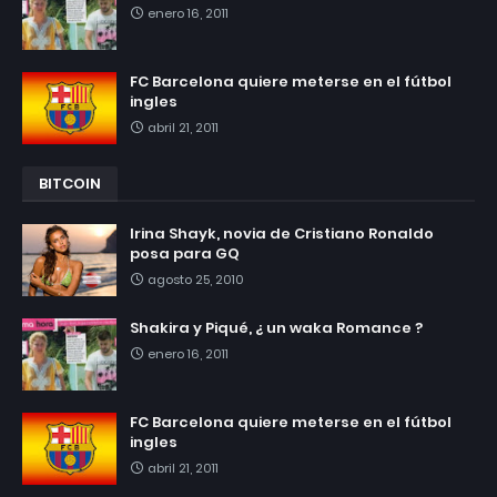
enero 16, 2011
FC Barcelona quiere meterse en el fútbol
ingles
abril 21, 2011
BITCOIN
Irina Shayk, novia de Cristiano Ronaldo
posa para GQ
agosto 25, 2010
Shakira y Piqué, ¿ un waka Romance ?
enero 16, 2011
FC Barcelona quiere meterse en el fútbol
ingles
abril 21, 2011