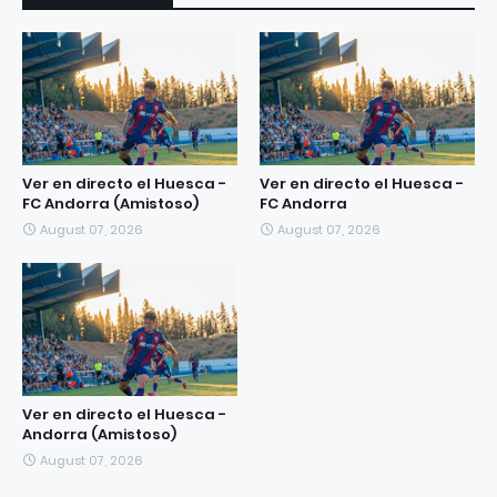
Ver en directo el Huesca -
Ver en directo el Huesca -
FC Andorra (Amistoso)
FC Andorra
August 07, 2026
August 07, 2026
Ver en directo el Huesca -
Andorra (Amistoso)
August 07, 2026