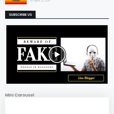
abril 21, 2011
SUBSCRIBE US
Mini Carousel