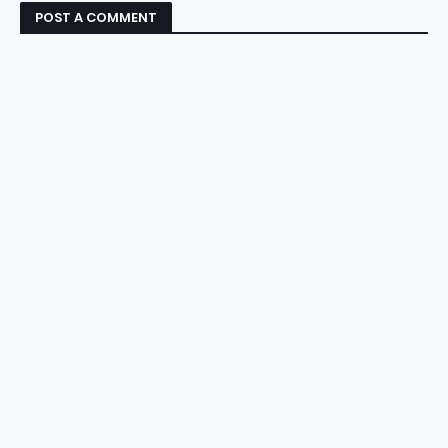
POST A COMMENT