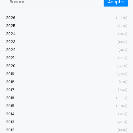
2026
(10376)
2025
(4070)
2024
(5874)
2023
(6601)
2022
(3197)
2021
(3167)
2020
(5209)
2019
(2423)
2018
(6110)
2017
(7573)
2016
(13667)
2015
(13763)
2014
(7377)
2013
(7064)
2012
(6087)