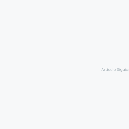
Artículo Sigui