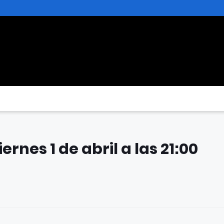
ernes 1 de abril a las 21:00