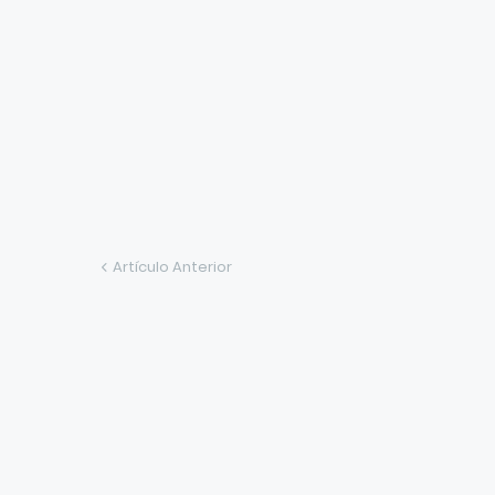
Artículo Anterior