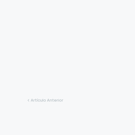
Artículo Anterior