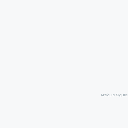
Artículo Sigui