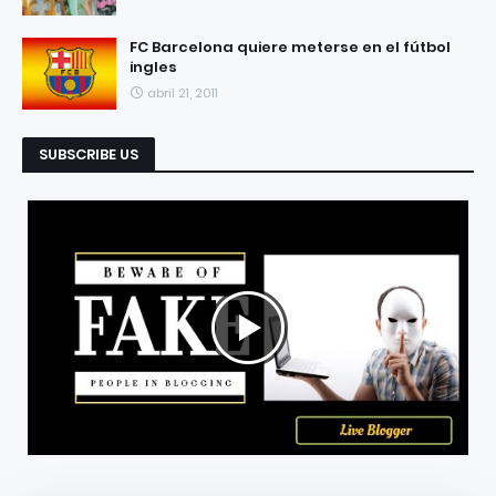
FC Barcelona quiere meterse en el fútbol
ingles
abril 21, 2011
SUBSCRIBE US