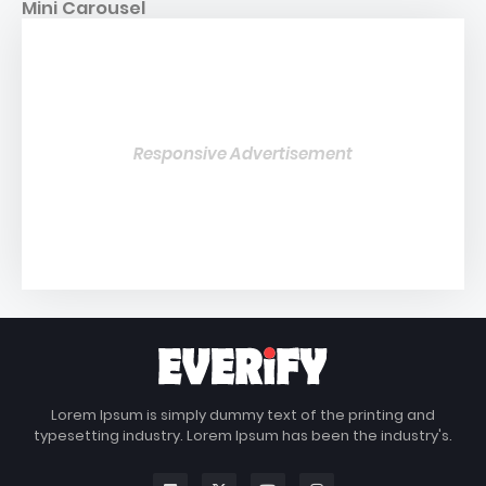
Mini Carousel
Responsive Advertisement
Lorem Ipsum is simply dummy text of the printing and
typesetting industry. Lorem Ipsum has been the industry's.