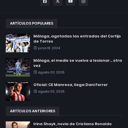
ARTÍCULOS POPULARES
Málaga, agotadas las entradas del Cortijo
de Torres
junio 19, 2024
Málaga, el medio se vuelve a lesionar... otra
vez
agosto 03, 2026
Oficial: CE Manresa, llega Dani Ferrer
agosto 03, 2026
ARTÍCULOS ANTERIORES
Irina Shayk, novia de Cristiano Ronaldo