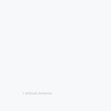
Artículo Anterior