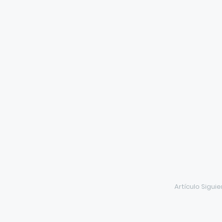
Artículo Sigui