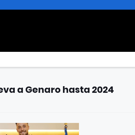
ueva a Genaro hasta 2024