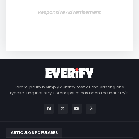
Responsive Advertisement
Lorem Ipsum is simply dummy text of the printing and
typesetting industry. Lorem Ipsum has been the industry's.
ARTÍCULOS POPULARES