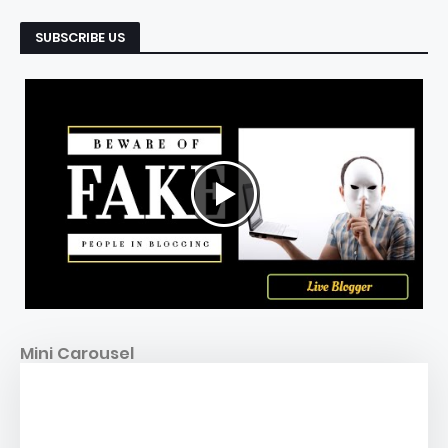
SUBSCRIBE US
Mini Carousel