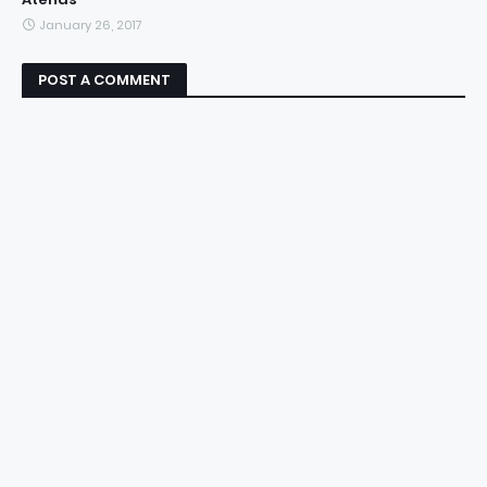
January 26, 2017
POST A COMMENT