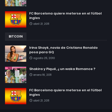
FC Barcelona quiere meterse en el fútbol
ingles
abril 21, 2011
BITCOIN
Irina Shayk, novia de Cristiano Ronaldo
posa para GQ
agosto 25, 2010
Shakira y Piqué, ¿ un waka Romance ?
enero 16, 2011
FC Barcelona quiere meterse en el fútbol
ingles
abril 21, 2011