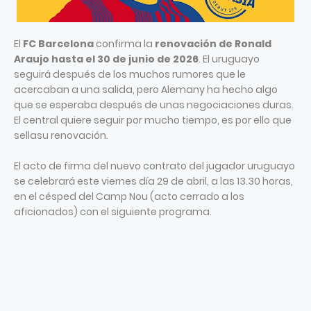
El
FC Barcelona
confirma la
renovación de Ronald
Araujo hasta el 30 de junio de 2026
. El uruguayo
seguirá después de los muchos rumores que le
acercaban a una salida, pero Alemany ha hecho algo
que se esperaba después de unas negociaciones duras.
El central quiere seguir por mucho tiempo, es por ello que
sellasu renovación.
El acto de firma del nuevo contrato del jugador uruguayo
se celebrará este viernes día 29 de abril, a las 13.30 horas,
en el césped del Camp Nou (acto cerrado a los
aficionados) con el siguiente programa.