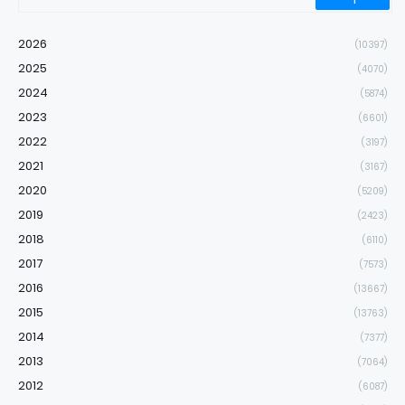
2026
(10397)
2025
(4070)
2024
(5874)
2023
(6601)
2022
(3197)
2021
(3167)
2020
(5209)
2019
(2423)
2018
(6110)
2017
(7573)
2016
(13667)
2015
(13763)
2014
(7377)
2013
(7064)
2012
(6087)