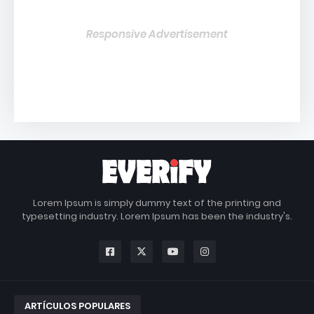
Responsive Advertisement
Lorem Ipsum is simply dummy text of the printing and
typesetting industry. Lorem Ipsum has been the industry's.
ARTÍCULOS POPULARES