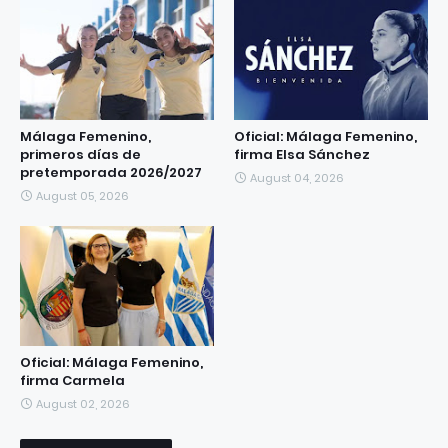
Málaga Femenino,
Oficial: Málaga Femenino,
primeros días de
firma Elsa Sánchez
pretemporada 2026/2027
August 04, 2026
August 05, 2026
Oficial: Málaga Femenino,
firma Carmela
August 02, 2026