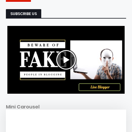
SUBSCRIBE US
Mini Carousel