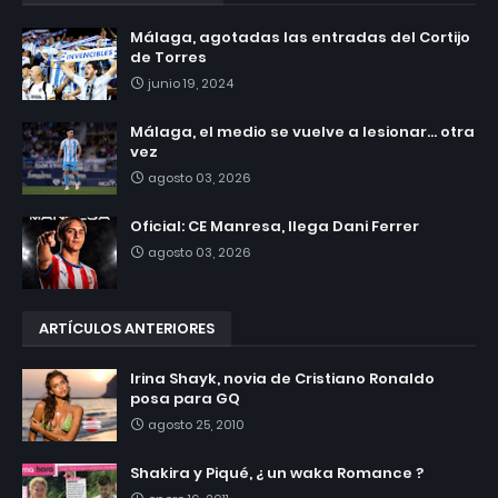
Málaga, agotadas las entradas del Cortijo
de Torres
junio 19, 2024
Málaga, el medio se vuelve a lesionar... otra
vez
agosto 03, 2026
Oficial: CE Manresa, llega Dani Ferrer
agosto 03, 2026
ARTÍCULOS ANTERIORES
Irina Shayk, novia de Cristiano Ronaldo
posa para GQ
agosto 25, 2010
Shakira y Piqué, ¿ un waka Romance ?