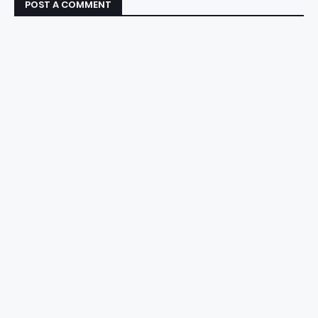
POST A COMMENT