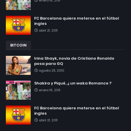
enero 16, 2011
FC Barcelona quiere meterse en el fútbol
ingles
abril 21, 2011
BITCOIN
Irina Shayk, novia de Cristiano Ronaldo
posa para GQ
agosto 25, 2010
Shakira y Piqué, ¿ un waka Romance ?
enero 16, 2011
FC Barcelona quiere meterse en el fútbol
ingles
abril 21, 2011