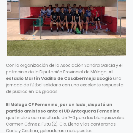
Con la organización de la Asociación Sandra García y el
patrocinio de la Diputación Provincial de Málaga,
el
estadio Martín Vadillo de Casabermeja acogió
una
jornada de fútbol solidario con una excelente respuesta
de público en las gradas.
El Málaga CF Femenino, por un lado, disputó un
partido amistoso ante el UD Antequera Femenino
que finalizó con resultado de 7-0 para las blanquiazules.
Carmen Gómez, Futu (2), Clo, Elena y las canteranas
Carla y Cristina, goleadoras malaguistas.