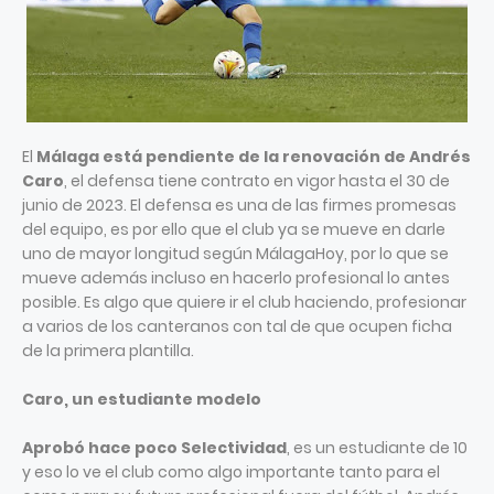
El
Málaga está pendiente de la renovación de Andrés
Caro
, el defensa tiene contrato en vigor hasta el 30 de
junio de 2023. El defensa es una de las firmes promesas
del equipo, es por ello que el club ya se mueve en darle
uno de mayor longitud según MálagaHoy, por lo que se
mueve además incluso en hacerlo profesional lo antes
posible. Es algo que quiere ir el club haciendo, profesionar
a varios de los canteranos con tal de que ocupen ficha
de la primera plantilla.
Caro, un estudiante modelo
Aprobó hace poco Selectividad
, es un estudiante de 10
y eso lo ve el club como algo importante tanto para el