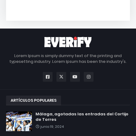
Lorem Ipsum is simply dummy text of the printing and
typesetting industry. Lorem Ipsum has been the industry's.
ARTÍCULOS POPULARES
Málaga, agotadas las entradas del Cortijo
de Torres
junio 19, 2024