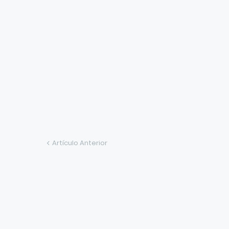
Artículo Anterior