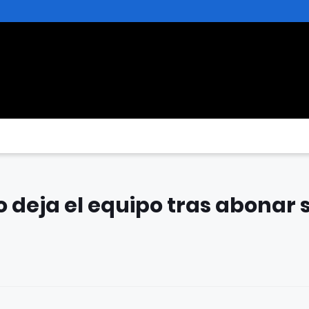
o deja el equipo tras abonar 