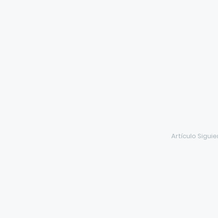
Artículo Sigui