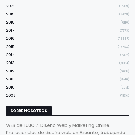
2020
(5209)
2019
(2423)
2018
(6110)
2017
(7573)
2016
(13667)
2015
(13763)
2014
(7377)
2013
(7064)
2012
(6087)
2011
(8740)
2010
(2371)
2009
(1836)
SOBRE NOSOTROS
WEB de LUJO ⭐ Diseño Web y Marketing Online.
Profesionales de diseño web en Alicante, trabajando