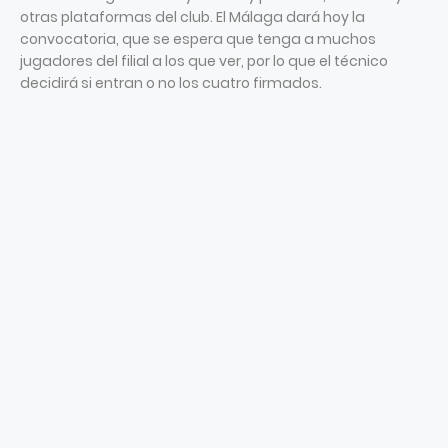
otras plataformas del club. El Málaga dará hoy la
convocatoria, que se espera que tenga a muchos
jugadores del filial a los que ver, por lo que el técnico
decidirá si entran o no los cuatro firmados.