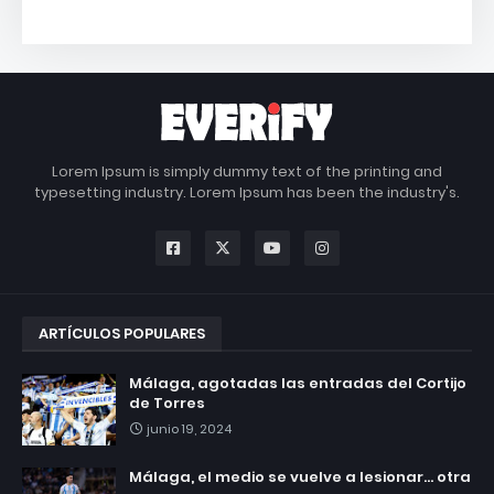
Lorem Ipsum is simply dummy text of the printing and
typesetting industry. Lorem Ipsum has been the industry's.
ARTÍCULOS POPULARES
Málaga, agotadas las entradas del Cortijo
de Torres
junio 19, 2024
Málaga, el medio se vuelve a lesionar... otra