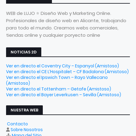
WEB de LUJO ⭐ Diseño Web y Marketing Online.
Profesionales de diseño web en Alicante, trabajando
para todo el mundo. Creamos webs comerciales,
tiendas online y cualquier poryecto online
NOTICIAS 2D
Ver en directo el Coventry City – Espanyol (Amistoso)
Ver en directo el CE L’Hospitalet – CF Badalona (Amistoso)
Ver en directo el Ipswich Town – Rayo Vallecano
(Amistoso)
Ver en directo el Tottenham – Getafe (Amistoso)
Ver en directo el Bayer Leverkusen – Sevilla (Amistoso)
NUESTRA WEB
Contacto
Sobre Nosotros
Mapa del Sitio