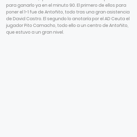
para ganarlo ya en el minuto 90. El primero de ellos para
poner el 1-1 fue de Antoñito, todo tras una gran asistencia
de David Castro. El segundo lo anotaría por el AD Ceuta el
jugador Pito Camacho, todo ello a un centro de Antoñito,
que estuvo a un gran nivel.