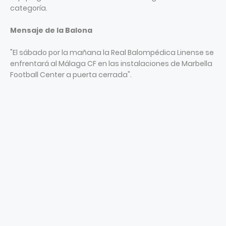
categoría.
Mensaje de la Balona
"El sábado por la mañana la Real Balompédica Linense se
enfrentará al Málaga CF en las instalaciones de Marbella
Football Center a puerta cerrada".