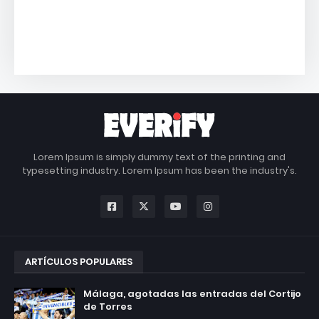
Lorem Ipsum is simply dummy text of the printing and
typesetting industry. Lorem Ipsum has been the industry's.
ARTÍCULOS POPULARES
Málaga, agotadas las entradas del Cortijo
de Torres