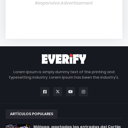
Responsive Advertisement
Lorem Ipsum is simply dummy text of the printing and
typesetting industry. Lorem Ipsum has been the industry's.
ARTÍCULOS POPULARES
Málaga, agotadas las entradas del Cortijo