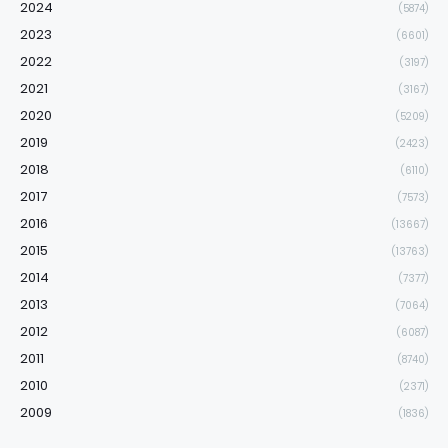
2024
(5874)
2023
(6601)
2022
(3197)
2021
(3167)
2020
(5209)
2019
(2423)
2018
(6110)
2017
(7573)
2016
(13667)
2015
(13763)
2014
(7377)
2013
(7064)
2012
(6087)
2011
(8740)
2010
(2371)
2009
(1836)