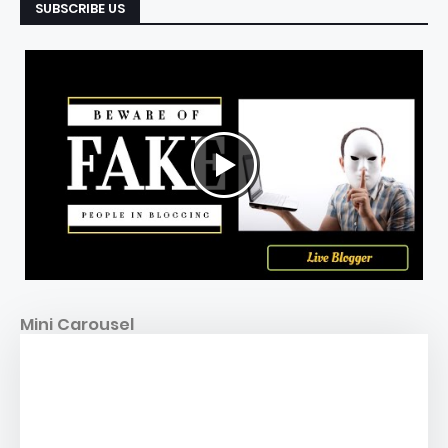
SUBSCRIBE US
Mini Carousel