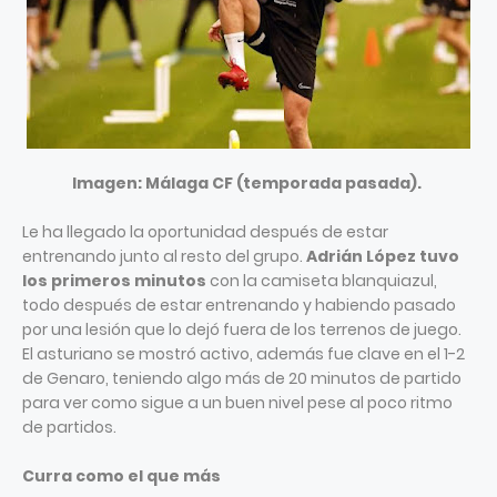
Imagen:
Málaga CF (temporada pasada).
Le ha llegado la oportunidad después de estar
entrenando junto al resto del grupo.
Adrián López tuvo
los primeros minutos
con la camiseta blanquiazul,
todo después de estar entrenando y habiendo pasado
por una lesión que lo dejó fuera de los terrenos de juego.
El asturiano se mostró activo, además fue clave en el 1-2
de Genaro, teniendo algo más de 20 minutos de partido
para ver como sigue a un buen nivel pese al poco ritmo
de partidos.
Curra como el que más