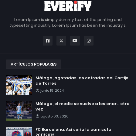
Lorem Ipsum is simply dummy text of the printing and
typesetting industry. Lorem Ipsum has been the industry's.
ARTÍCULOS POPULARES
Málaga, agotadas las entradas del Cortijo
de Torres
junio 19, 2024
Málaga, el medio se vuelve a lesionar... otra
vez
agosto 03, 2026
FC Barcelona: Así sería la camiseta
2011/2012