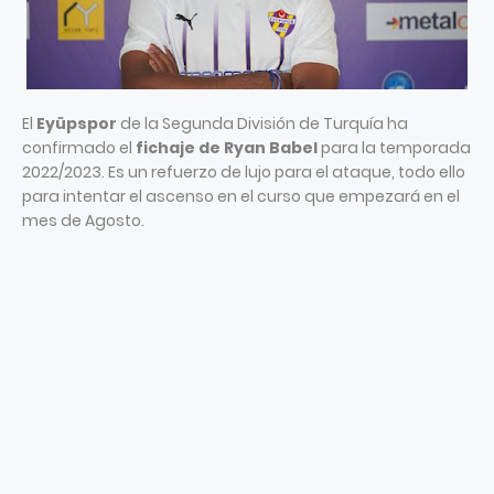
El
Eyüpspor
de la Segunda División de Turquía ha
confirmado el
fichaje de Ryan Babel
para la temporada
2022/2023. Es un refuerzo de lujo para el ataque, todo ello
para intentar el ascenso en el curso que empezará en el
mes de Agosto.