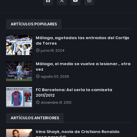
ARTÍCULOS POPULARES
Málaga, agotadas las entradas del Cortijo
de Torres
junio 19, 2024
Málaga, el medio se vuelve a lesionar... otra
vez
agosto 03, 2026
FC Barcelona: Así sería la camiseta
2011/2012
diciembre 31, 2010
ARTÍCULOS ANTERIORES
Irina Shayk, novia de Cristiano Ronaldo