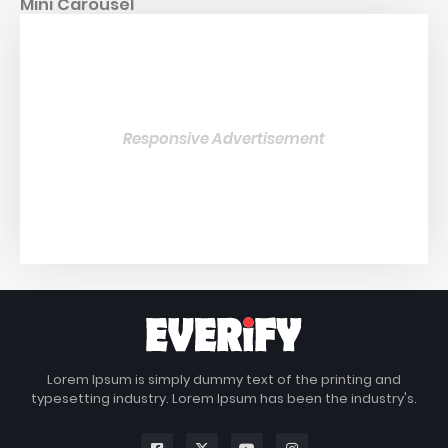
Mini Carousel
Responsive Advertisement
Lorem Ipsum is simply dummy text of the printing and
typesetting industry. Lorem Ipsum has been the industry's.