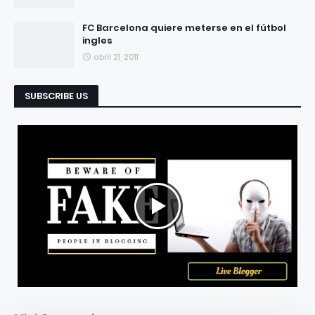
FC Barcelona quiere meterse en el fútbol
ingles
abril 21, 2011
SUBSCRIBE US