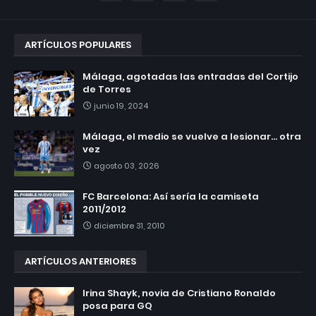
ARTÍCULOS POPULARES
Málaga, agotadas las entradas del Cortijo
de Torres
junio 19, 2024
Málaga, el medio se vuelve a lesionar... otra
vez
agosto 03, 2026
FC Barcelona: Así sería la camiseta
2011/2012
diciembre 31, 2010
ARTÍCULOS ANTERIORES
Irina Shayk, novia de Cristiano Ronaldo
posa para GQ