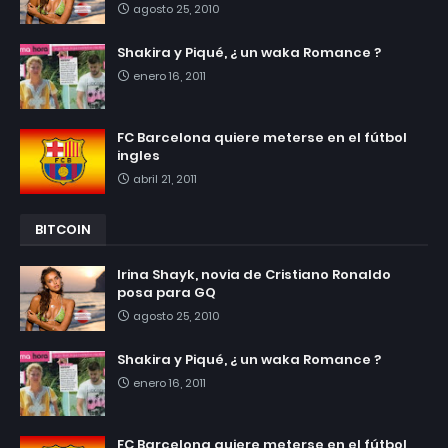
agosto 25, 2010
Shakira y Piqué, ¿ un waka Romance ?
enero 16, 2011
FC Barcelona quiere meterse en el fútbol
ingles
abril 21, 2011
BITCOIN
Irina Shayk, novia de Cristiano Ronaldo
posa para GQ
agosto 25, 2010
Shakira y Piqué, ¿ un waka Romance ?
enero 16, 2011
FC Barcelona quiere meterse en el fútbol