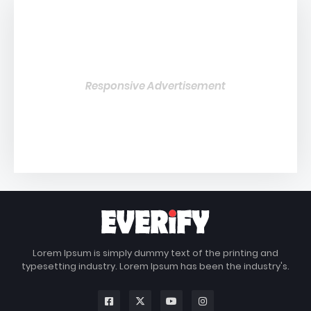
Responsive Advertisement
Lorem Ipsum is simply dummy text of the printing and
typesetting industry. Lorem Ipsum has been the industry's.