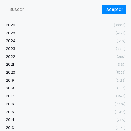
2026
(10063)
2025
(4070)
2024
(5874)
2023
(6601)
2022
(3197)
2021
(3167)
2020
(5209)
2019
(2423)
2018
(6110)
2017
(7573)
2016
(13667)
2015
(13763)
2014
(7377)
2013
(7064)