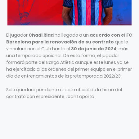
El jugador
Chadi Riad
ha llegado a un
acuerdo con el FC
Barcelona para la renovación de su contrato
que le
vinculará con el Club hasta el
30 de junio de 2024
, más
una temporada opcional. De esta forma, el jugador
formará parte del Barça Atlètic aunque este lunes ya se
ha ejercitado a las órdenes del primer equipo en el primer
día de entrenamientos de la pretemporada 2022/23.
Solo quedará pendiente el acto oficial de la firma del
contrato con el presidente Joan Laporta.