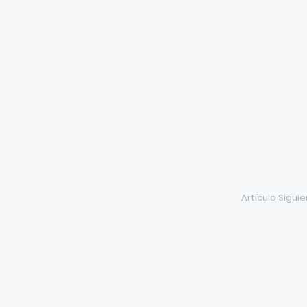
Artículo Sigui