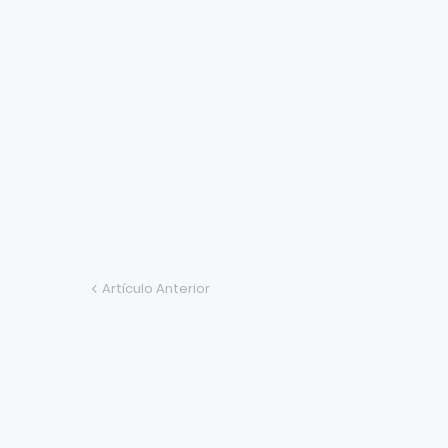
Artículo Anterior