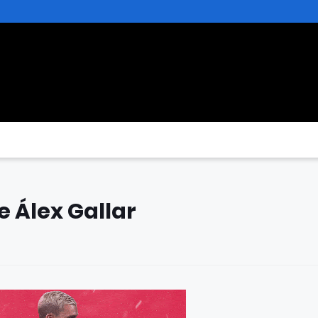
e Álex Gallar