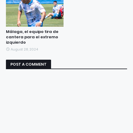
Málaga, el equipo tira de
cantera para el extremo
izquierdo
August 28, 2024
POST A COMMENT