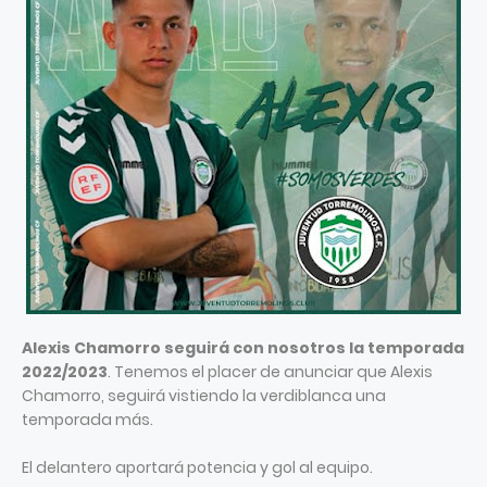
Alexis Chamorro seguirá con nosotros la temporada
2022/2023
. Tenemos el placer de anunciar que Alexis
Chamorro, seguirá vistiendo la verdiblanca una
temporada más.
El delantero aportará potencia y gol al equipo.