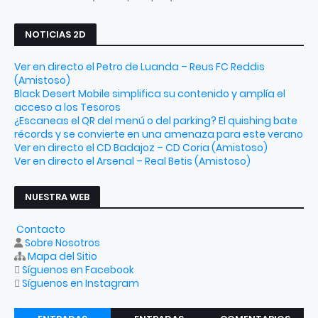
NOTICIAS 2D
Ver en directo el Petro de Luanda – Reus FC Reddis
(Amistoso)
Black Desert Mobile simplifica su contenido y amplía el
acceso a los Tesoros
¿Escaneas el QR del menú o del parking? El quishing bate
récords y se convierte en una amenaza para este verano
Ver en directo el CD Badajoz – CD Coria (Amistoso)
Ver en directo el Arsenal – Real Betis (Amistoso)
NUESTRA WEB
Contacto
Sobre Nosotros
Mapa del Sitio
Síguenos en Facebook
Síguenos en Instagram