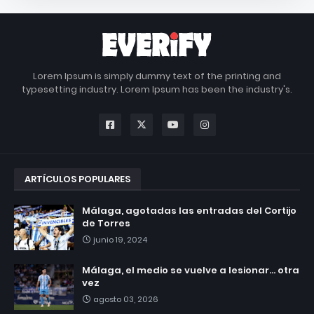
Lorem Ipsum is simply dummy text of the printing and
typesetting industry. Lorem Ipsum has been the industry's.
ARTÍCULOS POPULARES
Málaga, agotadas las entradas del Cortijo
de Torres
junio 19, 2024
Málaga, el medio se vuelve a lesionar... otra
vez
agosto 03, 2026