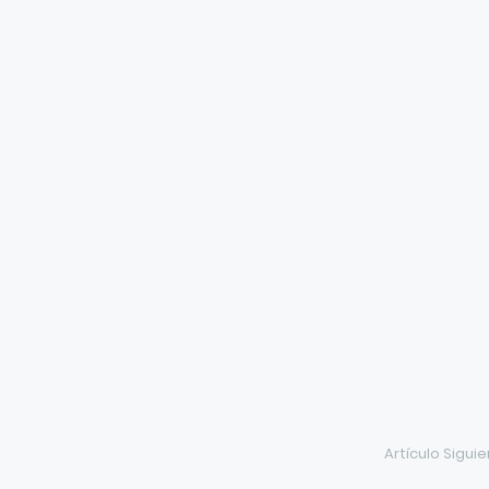
Artículo Sigui