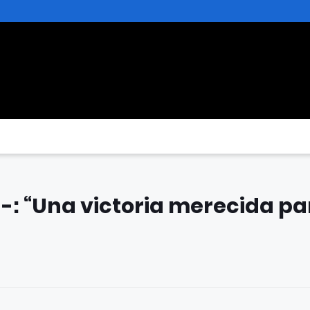
-: “Una victoria merecida pa