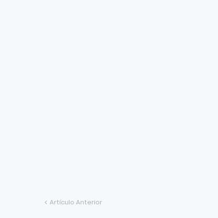
Artículo Anterior