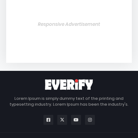
Responsive Advertisement
Lorem Ipsum is simply dummy text of the printing and
typesetting industry. Lorem Ipsum has been the industry's.