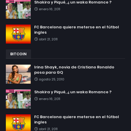
Shakira y Piqué, ¿ un waka Romance ?
enero 16, 2011
FC Barcelona quiere meterse en el fútbol
ingles
abril 21, 2011
BITCOIN
Irina Shayk, novia de Cristiano Ronaldo
posa para GQ
agosto 25, 2010
Shakira y Piqué, ¿ un waka Romance ?
enero 16, 2011
FC Barcelona quiere meterse en el fútbol
ingles
abril 21, 2011