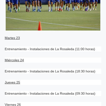
Martes 23
Entrenamiento - Instalaciones de La Rosaleda (11:00 horas)
Miércoles 24
Entrenamiento - Instalaciones de La Rosaleda (18:30 horas)
Jueves 25
Entrenamiento - Instalaciones de La Rosaleda (09:30 horas)
Viernes 26