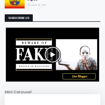
abril 21, 2011
SUBSCRIBE US
Mini Carousel