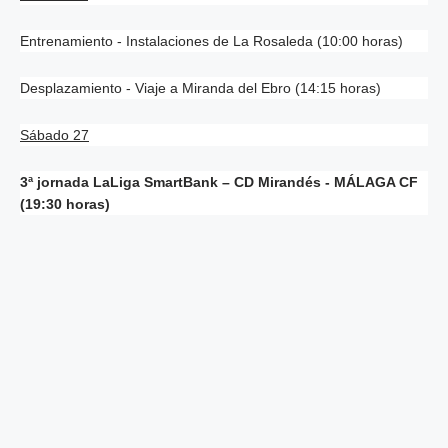
Entrenamiento - Instalaciones de La Rosaleda (10:00 horas)
Desplazamiento - Viaje a Miranda del Ebro (14:15 horas)
Sábado 27
3ª jornada LaLiga SmartBank – CD Mirandés - MÁLAGA CF
(19:30 horas)