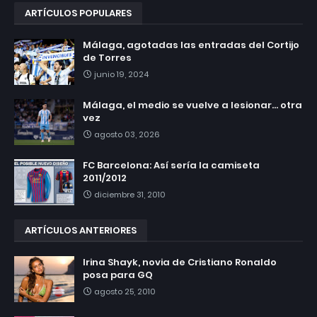
ARTÍCULOS POPULARES
Málaga, agotadas las entradas del Cortijo
de Torres
junio 19, 2024
Málaga, el medio se vuelve a lesionar... otra
vez
agosto 03, 2026
FC Barcelona: Así sería la camiseta
2011/2012
diciembre 31, 2010
ARTÍCULOS ANTERIORES
Irina Shayk, novia de Cristiano Ronaldo
posa para GQ
agosto 25, 2010