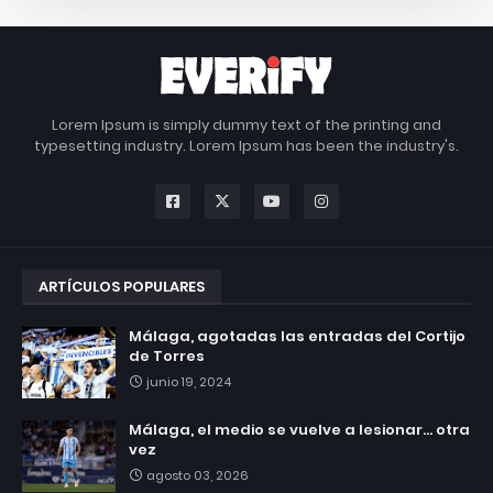
Lorem Ipsum is simply dummy text of the printing and
typesetting industry. Lorem Ipsum has been the industry's.
ARTÍCULOS POPULARES
Málaga, agotadas las entradas del Cortijo
de Torres
junio 19, 2024
Málaga, el medio se vuelve a lesionar... otra
vez
agosto 03, 2026