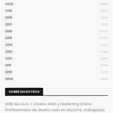
2020
(5209)
2019
(2423)
2018
(6110)
2017
(7573)
2016
(13667)
2015
(13763)
2014
(7377)
2013
(7064)
2012
(6087)
2011
(8740)
2010
(2371)
2009
(1836)
SOBRE NOSOTROS
WEB de LUJO ⭐ Diseño Web y Marketing Online.
Profesionales de diseño web en Alicante, trabajando