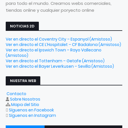
para todo el mundo. Creamos webs comerciales,
tiendas online y cualquier poryecto online
NOTICIAS 2D
Ver en directo el Coventry City – Espanyol (Amistoso)
Ver en directo el CE L’Hospitalet – CF Badalona (Amistoso)
Ver en directo el Ipswich Town – Rayo Vallecano
(Amistoso)
Ver en directo el Tottenham – Getafe (Amistoso)
Ver en directo el Bayer Leverkusen – Sevilla (Amistoso)
NUESTRA WEB
Contacto
Sobre Nosotros
Mapa del Sitio
Síguenos en Facebook
Síguenos en Instagram