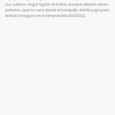
sus sueños, seguir ligado al fútbol, aunque alejado de los
partidos, que los verá desde el banquillo. Adrián jugó para
el Real Zaragoza en la temporada 2021/2022.