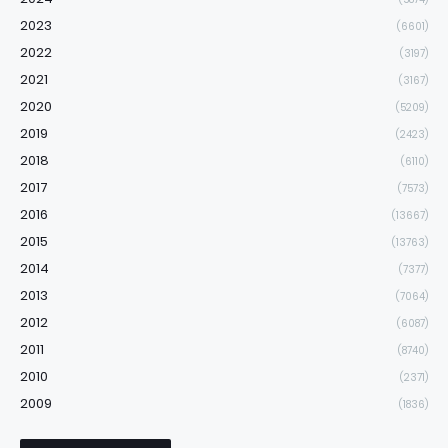
2023
(6601)
2022
(3197)
2021
(3167)
2020
(5209)
2019
(2423)
2018
(6110)
2017
(7573)
2016
(13667)
2015
(13763)
2014
(7377)
2013
(7064)
2012
(6087)
2011
(8740)
2010
(2371)
2009
(1836)