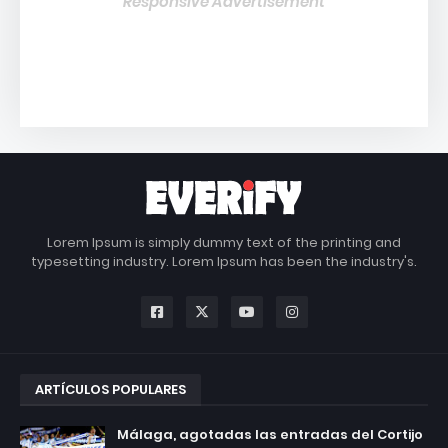
Responsive Advertisement
Lorem Ipsum is simply dummy text of the printing and
typesetting industry. Lorem Ipsum has been the industry's.
ARTÍCULOS POPULARES
Málaga, agotadas las entradas del Cortijo