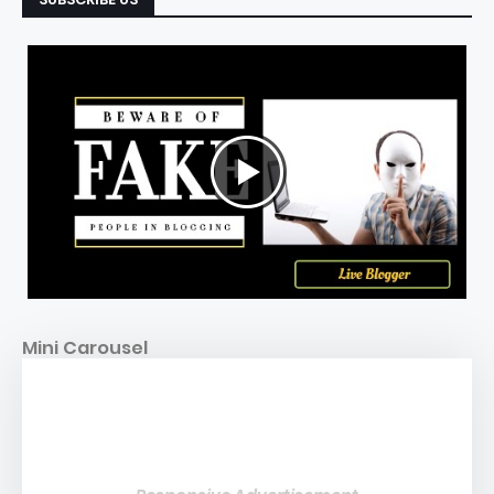
Mini Carousel