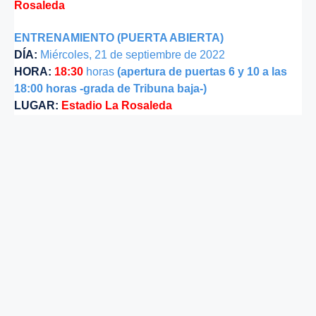
Rosaleda
ENTRENAMIENTO (PUERTA ABIERTA)
DÍA:
Miércoles, 21 de septiembre de 2022
HORA:
18:30
horas
(apertura de puertas 6 y 10 a las
18:00 horas -grada de Tribuna baja-)
LUGAR:
Estadio La Rosaleda