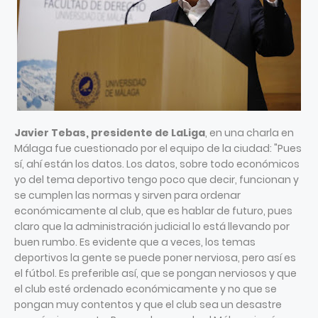
Javier Tebas, presidente de LaLiga
, en una charla en
Málaga fue cuestionado por el equipo de la ciudad: "Pues
sí, ahí están los datos. Los datos, sobre todo económicos
yo del tema deportivo tengo poco que decir, funcionan y
se cumplen las normas y sirven para ordenar
económicamente al club, que es hablar de futuro, pues
claro que la administración judicial lo está llevando por
buen rumbo. Es evidente que a veces, los temas
deportivos la gente se puede poner nerviosa, pero así es
el fútbol. Es preferible así, que se pongan nerviosos y que
el club esté ordenado económicamente y no que se
pongan muy contentos y que el club sea un desastre