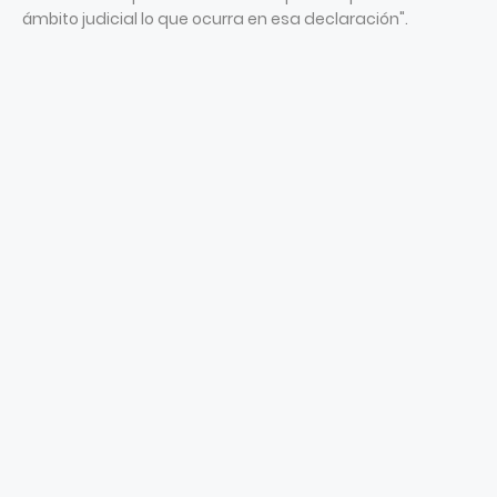
ámbito judicial lo que ocurra en esa declaración".