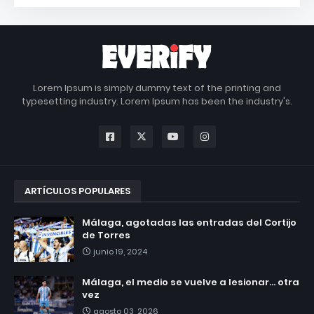
Lorem Ipsum is simply dummy text of the printing and
typesetting industry. Lorem Ipsum has been the industry's.
ARTÍCULOS POPULARES
Málaga, agotadas las entradas del Cortijo
de Torres
junio 19, 2024
Málaga, el medio se vuelve a lesionar... otra
vez
agosto 03, 2026