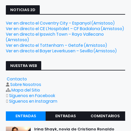
NOTICIAS 2D
Ver en directo el Coventry City – Espanyol (Amistoso)
Ver en directo el CE L’Hospitalet – CF Badalona (Amistoso)
Ver en directo el Ipswich Town – Rayo Vallecano
(Amistoso)
Ver en directo el Tottenham – Getafe (Amistoso)
Ver en directo el Bayer Leverkusen – Sevilla (Amistoso)
NUESTRA WEB
Contacto
Sobre Nosotros
Mapa del Sitio
Síguenos en Facebook
Síguenos en Instagram
ENTRADAS
ENTRADAS
COMENTARIOS
RECIENTES
POPULARES
Irina Shayk, novia de Cristiano Ronaldo