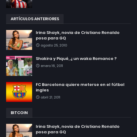
ARTÍCULOS ANTERIORES
Irina Shayk, novia de Cristiano Ronaldo
posa para GQ
agosto 25, 2010
Shakira y Piqué, ¿ un waka Romance ?
enero 16, 2011
FC Barcelona quiere meterse en el fútbol
ingles
abril 21, 2011
BITCOIN
Irina Shayk, novia de Cristiano Ronaldo
posa para GQ