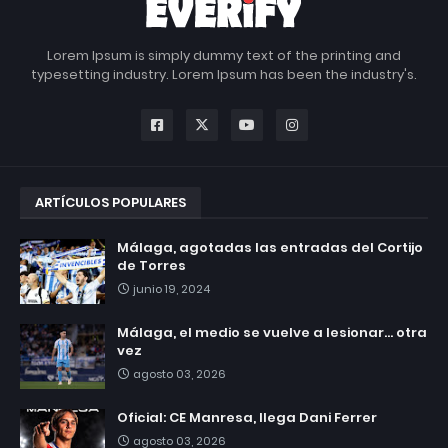
Lorem Ipsum is simply dummy text of the printing and
typesetting industry. Lorem Ipsum has been the industry's.
ARTÍCULOS POPULARES
Málaga, agotadas las entradas del Cortijo
de Torres
junio 19, 2024
Málaga, el medio se vuelve a lesionar... otra
vez
agosto 03, 2026
Oficial: CE Manresa, llega Dani Ferrer
agosto 03, 2026