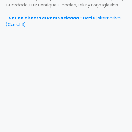
Guardado, Luiz Henrique, Canales, Fekir y Borja Iglesias.
-
Ver en directo el Real Sociedad - Betis
|
Alternativa
(Canal 3)