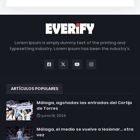
Lorem Ipsum is simply dummy text of the printing and
typesetting industry. Lorem Ipsum has been the industry's.
ARTÍCULOS POPULARES
Málaga, agotadas las entradas del Cortijo
de Torres
junio 19, 2024
Málaga, el medio se vuelve a lesionar... otra
vez