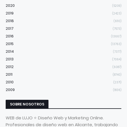
2020
(5209)
2019
(2423)
2018
(6110)
2017
(7573)
2016
(13667)
2015
(13763)
2014
(7377)
2013
(7064)
2012
(6087)
2011
(8740)
2010
(2371)
2009
(1836)
SOBRE NOSOTROS
WEB de LUJO ⭐ Diseño Web y Marketing Online.
Profesionales de diseño web en Alicante, trabajando