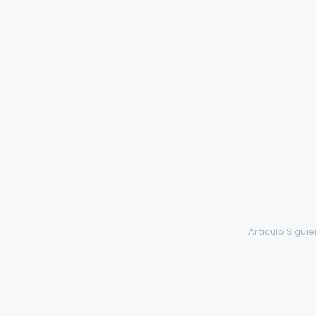
Artículo Sigui