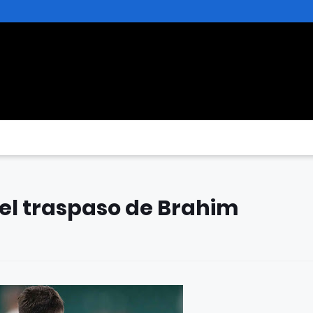
del traspaso de Brahim