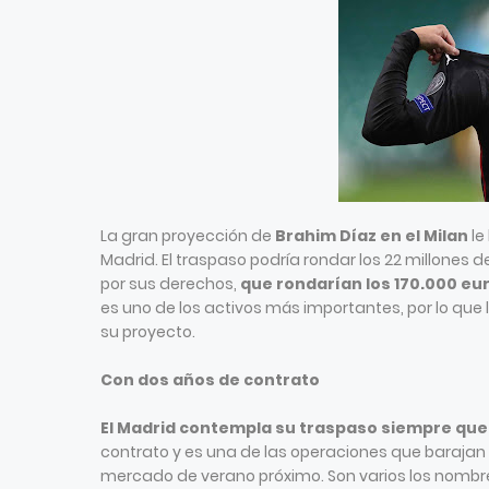
La gran proyección de
Brahim Díaz en el Milan
le
Madrid. El traspaso podría rondar los 22 millones 
por sus derechos,
que rondarían los 170.000 eu
es uno de los activos más importantes, por lo que l
su proyecto.
Con dos años de contrato
El Madrid contempla su traspaso siempre que
contrato y es una de las operaciones que barajan 
mercado de verano próximo. Son varios los nombr