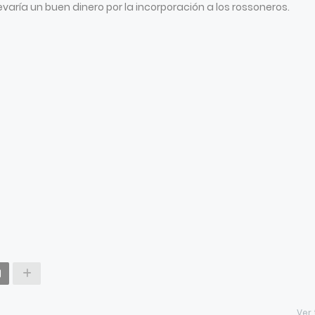
levaría un buen dinero por la incorporación a los rossoneros.
Ver