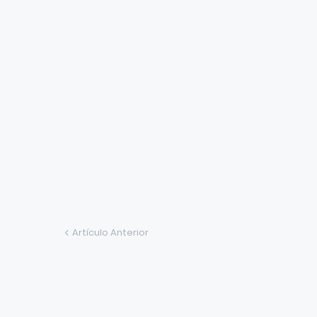
Artículo Anterior