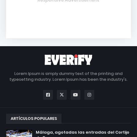
Lorem Ipsum is simply dummy text of the printing and
typesetting industry. Lorem Ipsum has been the industry's.
ARTÍCULOS POPULARES
Málaga, agotadas las entradas del Cortijo