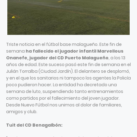
Triste noticia en el fútbol base malagueño. Este fin de
semana
ha fallecido el jugador infantil Marvellous
Onanefe, jugador del CD Puerto Malagueño
, a los 13
años de edad. Este suceso pasó este fin de semana en el
Julián Torralba (Ciudad Jardín). El delantero se desplomó,
y en el que los sanitarios ni tampoco los agentes la Policía
poco pudieron hacer. La entidad ha decretado una
semana de luto, suspendiendo tanto entrenamientos
como partidos por el fallecimiento del joven jugador.
Desde Nuevo Fútbol nos unimos al dolor de familiares,
amigos y club.
Tuit del CD Benagalbón: