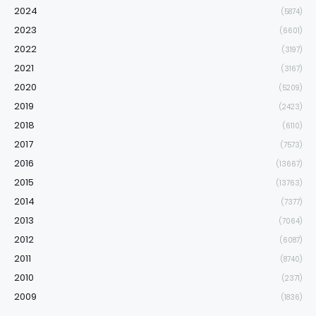
2024
(5874)
2023
(6601)
2022
(3197)
2021
(3167)
2020
(5209)
2019
(2423)
2018
(6110)
2017
(7573)
2016
(13667)
2015
(13763)
2014
(7377)
2013
(7064)
2012
(6087)
2011
(8740)
2010
(2371)
2009
(1836)