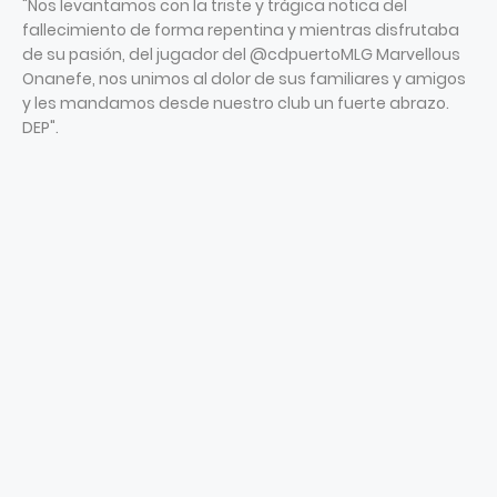
"Nos levantamos con la triste y trágica notica del
fallecimiento de forma repentina y mientras disfrutaba
de su pasión, del jugador del @cdpuertoMLG Marvellous
Onanefe, nos unimos al dolor de sus familiares y amigos
y les mandamos desde nuestro club un fuerte abrazo.
DEP".