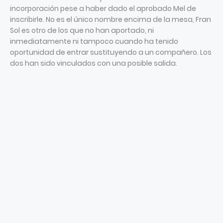
incorporación pese a haber dado el aprobado Mel de
inscribirle. No es el único nombre encima de la mesa, Fran
Sol es otro de los que no han aportado, ni
inmediatamente ni tampoco cuando ha tenido
oportunidad de entrar sustituyendo a un compañero. Los
dos han sido vinculados con una posible salida.