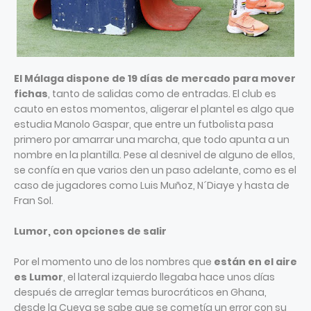
El Málaga dispone de 19 días de mercado para mover
fichas
, tanto de salidas como de entradas. El club es
cauto en estos momentos, aligerar el plantel es algo que
estudia Manolo Gaspar, que entre un futbolista pasa
primero por amarrar una marcha, que todo apunta a un
nombre en la plantilla. Pese al desnivel de alguno de ellos,
se confía en que varios den un paso adelante, como es el
caso de jugadores como Luis Muñoz, N´Diaye y hasta de
Fran Sol.
Lumor, con opciones de salir
Por el momento uno de los nombres que
están en el aire
es Lumor
, el lateral izquierdo llegaba hace unos días
después de arreglar temas burocráticos en Ghana,
desde la Cueva se sabe que se cometía un error con su