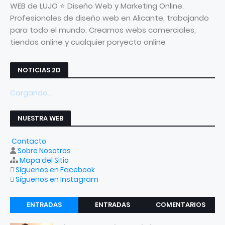
WEB de LUJO ⭐ Diseño Web y Marketing Online.
Profesionales de diseño web en Alicante, trabajando
para todo el mundo. Creamos webs comerciales,
tiendas online y cualquier poryecto online
NOTICIAS 2D
Cargando...
NUESTRA WEB
Contacto
Sobre Nosotros
Mapa del Sitio
Síguenos en Facebook
Síguenos en Instagram
ENTRADAS
ENTRADAS
COMENTARIOS
RECIENTES
POPULARES