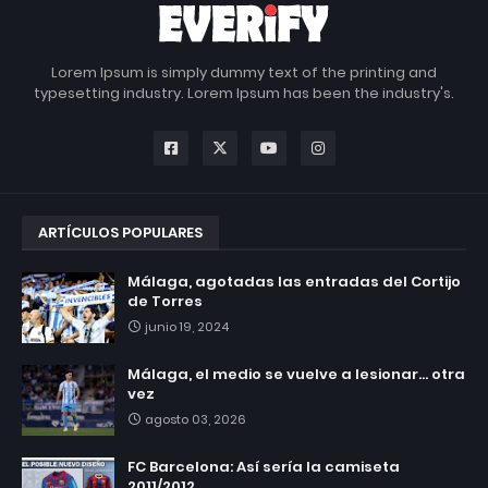
Lorem Ipsum is simply dummy text of the printing and
typesetting industry. Lorem Ipsum has been the industry's.
ARTÍCULOS POPULARES
Málaga, agotadas las entradas del Cortijo
de Torres
junio 19, 2024
Málaga, el medio se vuelve a lesionar... otra
vez
agosto 03, 2026
FC Barcelona: Así sería la camiseta
2011/2012