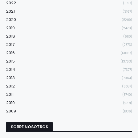
2022
(3197)
2021
(3167)
2020
(5209)
2019
(2423)
2018
(6110)
2017
(7573)
2016
(13667)
2015
(13763)
2014
(7377)
2013
(7064)
2012
(6087)
2011
(8740)
2010
(2371)
2009
(1836)
SOBRE NOSOTROS