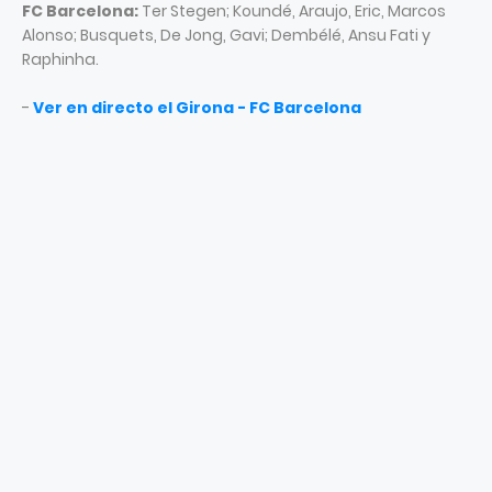
FC Barcelona:
Ter Stegen; Koundé, Araujo, Eric, Marcos
Alonso; Busquets, De Jong, Gavi; Dembélé, Ansu Fati y
Raphinha.
-
Ver en directo el Girona - FC Barcelona