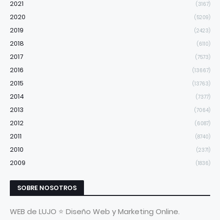
2021
(3167)
2020
(5209)
2019
(2423)
2018
(6110)
2017
(7573)
2016
(13667)
2015
(13763)
2014
(7377)
2013
(7064)
2012
(6087)
2011
(8740)
2010
(2371)
2009
(1836)
SOBRE NOSOTROS
WEB de LUJO ⭐ Diseño Web y Marketing Online.