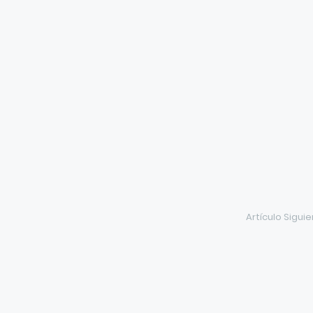
Artículo Sigui