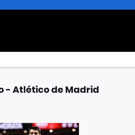
o - Atlético de Madrid