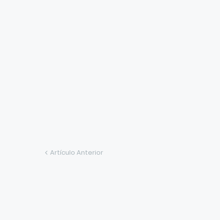
Artículo Anterior