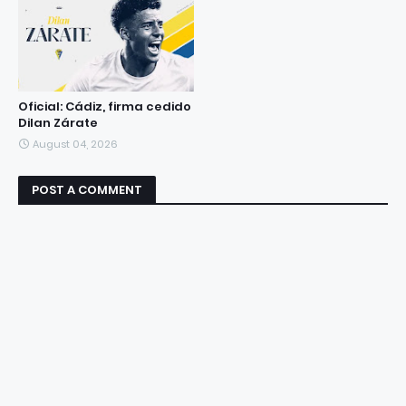
Oficial: Cádiz, firma cedido
Dilan Zárate
August 04, 2026
POST A COMMENT