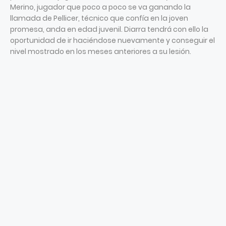
Merino, jugador que poco a poco se va ganando la
llamada de Pellicer, técnico que confía en la joven
promesa, anda en edad juvenil. Diarra tendrá con ello la
oportunidad de ir haciéndose nuevamente y conseguir el
nivel mostrado en los meses anteriores a su lesión.